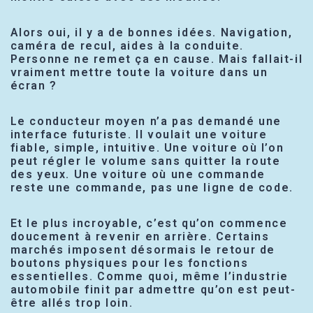
Alors oui, il y a de bonnes idées. Navigation,
caméra de recul, aides à la conduite.
Personne ne remet ça en cause. Mais fallait-il
vraiment mettre toute la voiture dans un
écran ?
Le conducteur moyen n’a pas demandé une
interface futuriste. Il voulait une voiture
fiable, simple, intuitive. Une voiture où l’on
peut régler le volume sans quitter la route
des yeux. Une voiture où une commande
reste une commande, pas une ligne de code.
Et le plus incroyable, c’est qu’on commence
doucement à revenir en arrière. Certains
marchés imposent désormais le retour de
boutons physiques pour les fonctions
essentielles. Comme quoi, même l’industrie
automobile finit par admettre qu’on est peut-
être allés trop loin.