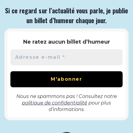
Si ce regard sur l’actualité vous parle, je publie
un billet d’humeur chaque jour.
Ne ratez aucun billet d’humeur
Nous ne spammons pas ! Consultez notre
politique de confidentialité
pour plus
d’informations.