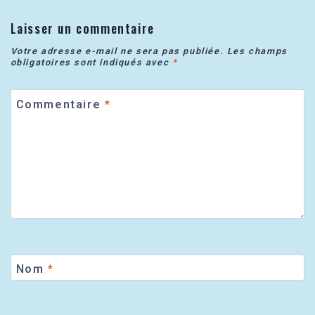
Laisser un commentaire
Votre adresse e-mail ne sera pas publiée.
Les champs
obligatoires sont indiqués avec
*
Commentaire
*
Nom
*