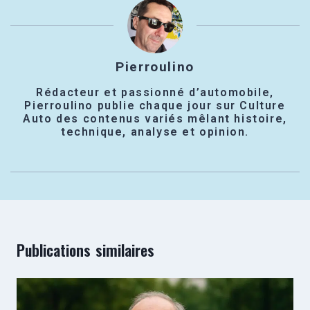
Pierroulino
Rédacteur et passionné d’automobile,
Pierroulino publie chaque jour sur Culture
Auto des contenus variés mêlant histoire,
technique, analyse et opinion.
Publications similaires