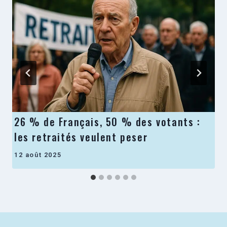
26 % de Français, 50 % des votants :
les retraités veulent peser
12 août 2025