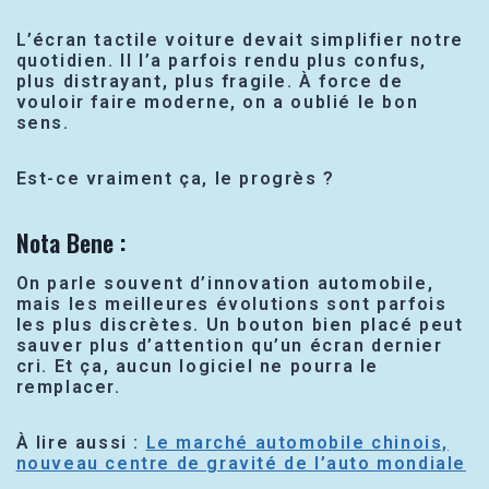
L’écran tactile voiture devait simplifier notre
quotidien. Il l’a parfois rendu plus confus,
plus distrayant, plus fragile. À force de
vouloir faire moderne, on a oublié le bon
sens.
Est-ce vraiment ça, le progrès ?
Nota Bene :
On parle souvent d’innovation automobile,
mais les meilleures évolutions sont parfois
les plus discrètes. Un bouton bien placé peut
sauver plus d’attention qu’un écran dernier
cri. Et ça, aucun logiciel ne pourra le
remplacer.
À lire aussi :
Le marché automobile chinois,
nouveau centre de gravité de l’auto mondiale