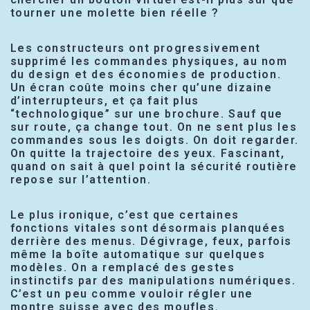
tourner une molette bien réelle ?
Les constructeurs ont progressivement
supprimé les commandes physiques, au nom
du design et des économies de production.
Un écran coûte moins cher qu’une dizaine
d’interrupteurs, et ça fait plus
“technologique” sur une brochure. Sauf que
sur route, ça change tout. On ne sent plus les
commandes sous les doigts. On doit regarder.
On quitte la trajectoire des yeux. Fascinant,
quand on sait à quel point la sécurité routière
repose sur l’attention.
Le plus ironique, c’est que certaines
fonctions vitales sont désormais planquées
derrière des menus. Dégivrage, feux, parfois
même la boîte automatique sur quelques
modèles. On a remplacé des gestes
instinctifs par des manipulations numériques.
C’est un peu comme vouloir régler une
montre suisse avec des moufles.