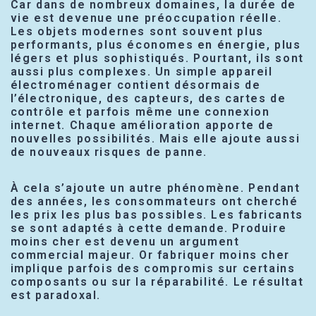
Car dans de nombreux domaines, la durée de
vie est devenue une préoccupation réelle.
Les objets modernes sont souvent plus
performants, plus économes en énergie, plus
légers et plus sophistiqués. Pourtant, ils sont
aussi plus complexes. Un simple appareil
électroménager contient désormais de
l’électronique, des capteurs, des cartes de
contrôle et parfois même une connexion
internet. Chaque amélioration apporte de
nouvelles possibilités. Mais elle ajoute aussi
de nouveaux risques de panne.
À cela s’ajoute un autre phénomène. Pendant
des années, les consommateurs ont cherché
les prix les plus bas possibles. Les fabricants
se sont adaptés à cette demande. Produire
moins cher est devenu un argument
commercial majeur. Or fabriquer moins cher
implique parfois des compromis sur certains
composants ou sur la réparabilité. Le résultat
est paradoxal.