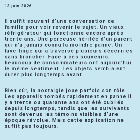
13 juin 2026
Il suffit souvent d’une conversation de
famille pour voir revenir le sujet. Un vieux
réfrigérateur qui fonctionne encore après
trente ans. Une perceuse héritée d’un parent
qui n’a jamais connu la moindre panne. Un
lave-linge qui a traversé plusieurs décennies
sans broncher. Face à ces souvenirs,
beaucoup de consommateurs ont aujourd’hui
le même sentiment. Les objets semblaient
durer plus longtemps avant.
Bien sûr, la nostalgie joue parfois son rôle.
Les appareils tombés rapidement en panne il
y a trente ou quarante ans ont été oubliés
depuis longtemps, tandis que les survivants
sont devenus les témoins visibles d’une
époque révolue. Mais cette explication ne
suffit pas toujours.