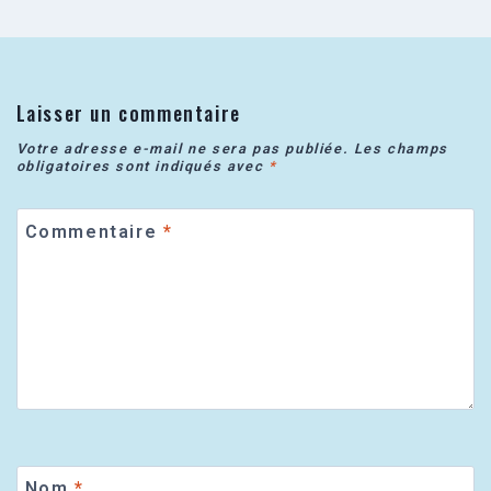
Laisser un commentaire
Votre adresse e-mail ne sera pas publiée.
Les champs
obligatoires sont indiqués avec
*
Commentaire
*
Nom
*