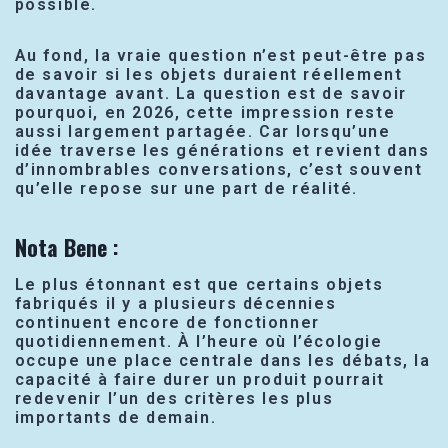
possible.
Au fond, la vraie question n’est peut-être pas
de savoir si les objets duraient réellement
davantage avant. La question est de savoir
pourquoi, en 2026, cette impression reste
aussi largement partagée. Car lorsqu’une
idée traverse les générations et revient dans
d’innombrables conversations, c’est souvent
qu’elle repose sur une part de réalité.
Nota Bene
:
Le plus étonnant est que certains objets
fabriqués il y a plusieurs décennies
continuent encore de fonctionner
quotidiennement. À l’heure où l’écologie
occupe une place centrale dans les débats, la
capacité à faire durer un produit pourrait
redevenir l’un des critères les plus
importants de demain.