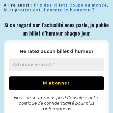
À lire aussi :
Prix des billets Coupe du monde,
le supporter est-il encore le bienvenu ?
Si ce regard sur l’actualité vous parle, je publie
un billet d’humeur chaque jour.
Ne ratez aucun billet d’humeur
Nous ne spammons pas ! Consultez notre
politique de confidentialité
pour plus
d’informations.