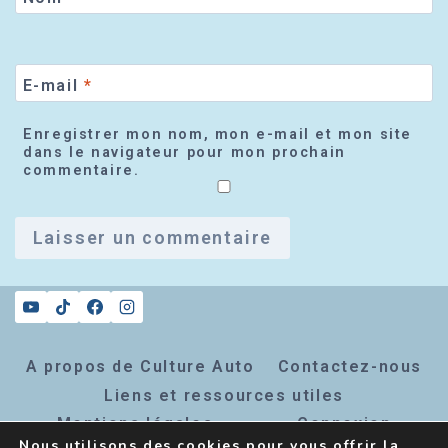
E-mail
*
Enregistrer mon nom, mon e-mail et mon site
dans le navigateur pour mon prochain
commentaire.
A propos de Culture Auto
Contactez-nous
Liens et ressources utiles
Mentions légales
Connexion
Nous utilisons des cookies pour vous offrir la