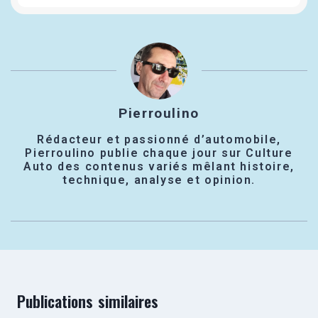
Pierroulino
Rédacteur et passionné d’automobile,
Pierroulino publie chaque jour sur Culture
Auto des contenus variés mêlant histoire,
technique, analyse et opinion.
Publications similaires