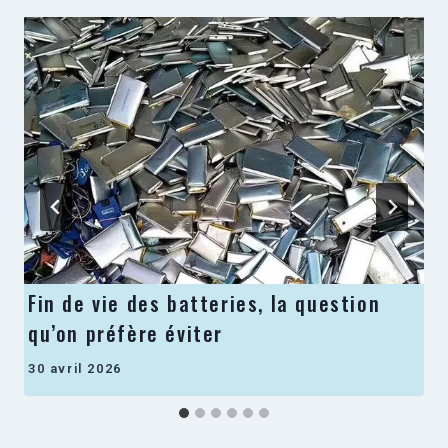
Fin de vie des batteries, la question
qu’on préfère éviter
30 avril 2026