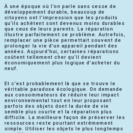
À une époque où l’on parle sans cesse de
développement durable, beaucoup de
citoyens ont l’impression que les produits
qu’ils achètent sont devenus moins durables
que ceux de leurs parents. La réparation
illustre parfaitement ce problème. Autrefois,
remplacer une pièce permettait souvent de
prolonger la vie d’un appareil pendant des
années. Aujourd’hui, certaines réparations
coûtent tellement cher qu’il devient
économiquement plus logique d’acheter du
neuf.
Et c’est probablement là que se trouve le
véritable paradoxe écologique. On demande
aux consommateurs de réduire leur impact
environnemental tout en leur proposant
parfois des objets dont la durée de vie
semble plus courte et la réparation plus
difficile. La meilleure façon de préserver les
ressources reste pourtant extrêmement
simple. Utiliser les objets le plus longtemps