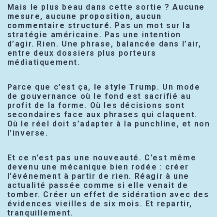
Mais le plus beau dans cette sortie ?
Aucune
mesure, aucune proposition, aucun
commentaire structuré.
Pas un mot sur la
stratégie américaine. Pas une intention
d’agir. Rien. Une phrase, balancée dans l’air,
entre deux dossiers plus porteurs
médiatiquement.
Parce que c’est ça,
le style Trump
. Un mode
de gouvernance où le fond est sacrifié au
profit de la forme. Où les décisions sont
secondaires face aux phrases qui claquent.
Où le réel doit s’adapter à la punchline, et non
l’inverse.
Et ce n’est pas une nouveauté. C’est même
devenu une mécanique bien rodée : créer
l’événement à partir de rien. Réagir à une
actualité passée comme si elle venait de
tomber. Créer un effet de sidération avec des
évidences vieilles de six mois. Et repartir,
tranquillement.