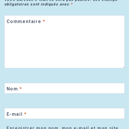
obligatoires sont indiqués avec
*
Commentaire
*
Nom
*
E-mail
*
Enregistrer mon nom, mon e-mail et mon site