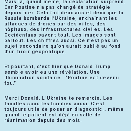
Mais là, quand même, la déclaration surprend.
Car Poutine n’a pas changé de stratégie
depuis hier. Cela fait
deux ans et demi que la
Russie bombarde l’Ukraine
, enchaînant les
attaques de drones sur des villes, des
hôpitaux, des infrastructures civiles. Les
Occidentaux savent tout. Les images sont
partout. Les chiffres aussi. Ce n’est pas un
sujet secondaire qu’on aurait oublié au fond
d’un tiroir géopolitique.
Et pourtant, c’est hier que Donald Trump
semble avoir eu une révélation. Une
illumination soudaine : “Poutine est devenu
fou.”
Merci Donald. L’Ukraine te remercie. Les
familles sous les bombes aussi. C’est
toujours utile de poser un diagnostic… même
quand le patient est déjà en salle de
réanimation depuis des mois.