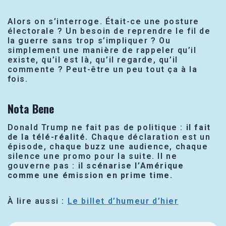
Alors on s’interroge. Était-ce une posture
électorale ? Un besoin de reprendre le fil de
la guerre sans trop s’impliquer ? Ou
simplement une manière de rappeler qu’il
existe, qu’il est là, qu’il regarde, qu’il
commente ? Peut-être un peu tout ça à la
fois.
Nota Bene
Donald Trump ne fait pas de politique :
il fait
de la télé-réalité.
Chaque déclaration est un
épisode, chaque buzz une audience, chaque
silence une promo pour la suite. Il ne
gouverne pas :
il scénarise l’Amérique
comme une émission en prime time.
À lire aussi :
Le billet d’humeur d’hier