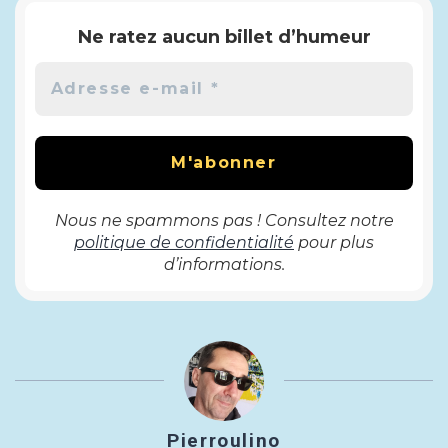
Ne ratez aucun billet d’humeur
Nous ne spammons pas ! Consultez notre
politique de confidentialité
pour plus
d’informations.
Pierroulino