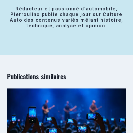
Rédacteur et passionné d’automobile,
Pierroulino publie chaque jour sur Culture
Auto des contenus variés mêlant histoire,
technique, analyse et opinion.
Publications similaires