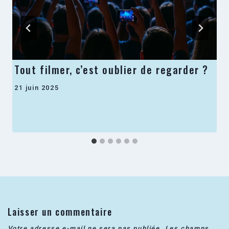
Tout filmer, c’est oublier de regarder ?
21 juin 2025
Laisser un commentaire
Votre adresse e-mail ne sera pas publiée.
Les champs