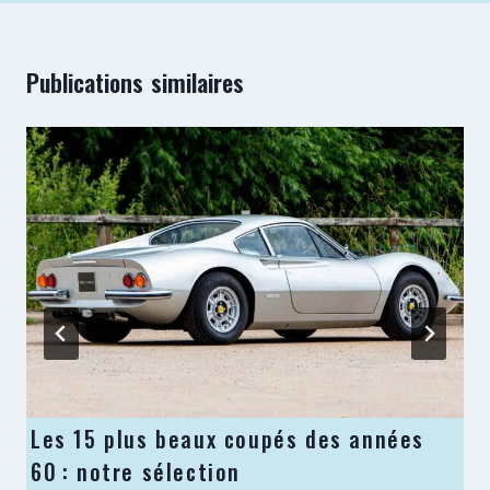
Publications similaires
Les 15 plus beaux coupés des années
60 : notre sélection