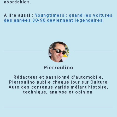
abordables.
À lire aussi :
Youngtimers : quand les voitures
des années 80-90 deviennent légendaires
Pierroulino
Rédacteur et passionné d’automobile,
Pierroulino publie chaque jour sur Culture
Auto des contenus variés mêlant histoire,
technique, analyse et opinion.