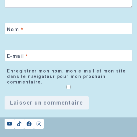
Nom
*
E-mail
*
Enregistrer mon nom, mon e-mail et mon site
dans le navigateur pour mon prochain
commentaire.