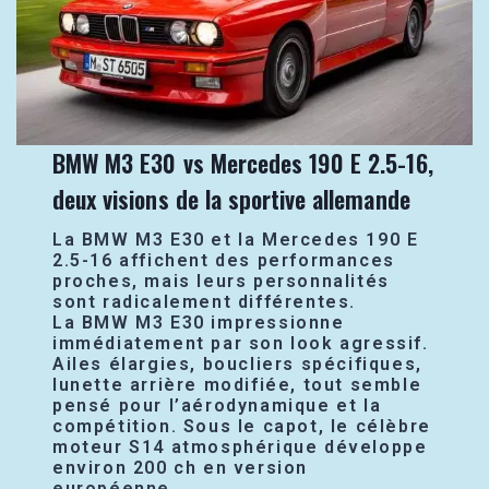
BMW M3 E30 vs Mercedes 190 E 2.5-16,
deux visions de la sportive allemande
La BMW M3 E30 et la Mercedes 190 E
2.5-16 affichent des performances
proches, mais leurs personnalités
sont radicalement différentes.
La BMW M3 E30 impressionne
immédiatement par son look agressif.
Ailes élargies, boucliers spécifiques,
lunette arrière modifiée, tout semble
pensé pour l’aérodynamique et la
compétition. Sous le capot, le célèbre
moteur S14 atmosphérique développe
environ 200 ch en version
européenne.