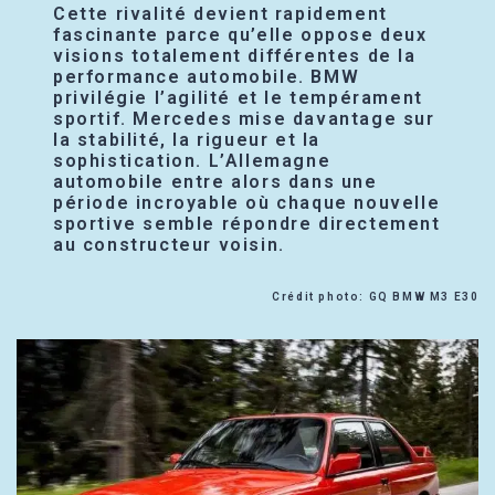
Cette rivalité devient rapidement
fascinante parce qu’elle oppose deux
visions totalement différentes de la
performance automobile. BMW
privilégie l’agilité et le tempérament
sportif. Mercedes mise davantage sur
la stabilité, la rigueur et la
sophistication. L’Allemagne
automobile entre alors dans une
période incroyable où chaque nouvelle
sportive semble répondre directement
au constructeur voisin.
Crédit photo: GQ BMW M3 E30