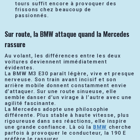
tours suffit encore à provoquer des
frissons chez beaucoup de
passionnés.
Sur route, la BMW attaque quand la Mercedes
rassure
Au volant, les différences entre les deux
voitures deviennent immédiatement
évidentes.
La BMW M3 E30 paraît légère, vive et presque
nerveuse. Son train avant incisif et son
arrière mobile donnent constamment envie
d’attaquer. Sur une route sinueuse, elle
semble danser d’un virage à l’autre avec une
agilité fascinante.
La Mercedes adopte une philosophie
différente. Plus stable à haute vitesse, plus
rigoureuse dans ses réactions, elle inspire
une grande confiance. Là où la
BMW
cherche
parfois à provoquer le conducteur, la 190 E
préfère le rassurer.