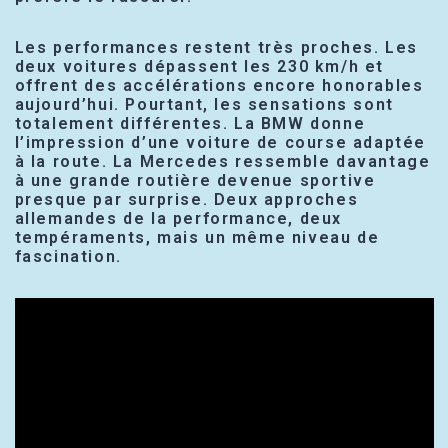
Les performances restent très proches. Les
deux voitures dépassent les 230 km/h et
offrent des accélérations encore honorables
aujourd’hui. Pourtant, les sensations sont
totalement différentes. La BMW donne
l’impression d’une voiture de course adaptée
à la route. La Mercedes ressemble davantage
à une grande routière devenue sportive
presque par surprise. Deux approches
allemandes de la performance, deux
tempéraments, mais un même niveau de
fascination.