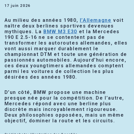
17 juin 2026
Au milieu des années 1980,
l’Allemagne
voit
naître deux berlines sportives devenues
mythiques. La
BMW M3 E30
et la Mercedes
190 E 2.5-16 ne se contentent pas de
transformer les autoroutes allemandes, elles
vont aussi marquer durablement le
championnat DTM et toute une génération de
passionnés automobiles. Aujourd’hui encore,
ces deux youngtimers allemandes comptent
parmi les voitures de collection les plus
désirées des années 1980.
D’un côté, BMW propose une machine
presque née pour la compétition. De l’autre,
Mercedes répond avec une berline plus
discrète mais incroyablement rigoureuse.
Deux philosophies opposées, mais un même
objectif, dominer la route et les circuits.