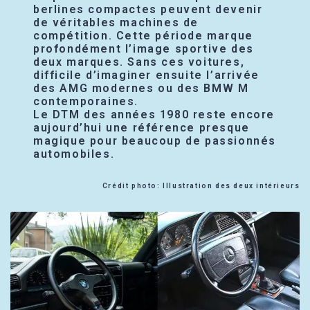
berlines compactes peuvent devenir
de véritables machines de
compétition. Cette période marque
profondément l’image sportive des
deux marques. Sans ces voitures,
difficile d’imaginer ensuite l’arrivée
des AMG modernes ou des BMW M
contemporaines.
Le DTM des années 1980 reste encore
aujourd’hui une référence presque
magique pour beaucoup de passionnés
automobiles.
Crédit photo: Illustration des deux intérieurs