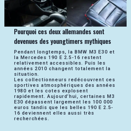
Pourquoi ces deux allemandes sont
devenues des youngtimers mythiques
Pendant longtemps, la BMW M3 E30 et
la Mercedes 190 E 2.5-16 restent
relativement accessibles. Puis les
années 2010 changent totalement la
situation.
Les collectionneurs redécouvrent ces
sportives atmosphériques des années
1980 et les cotes explosent
rapidement. Aujourd’hui, certaines M3
E30 dépassent largement les 100 000
euros tandis que les belles 190 E 2.5-
16 deviennent elles aussi très
recherchées.