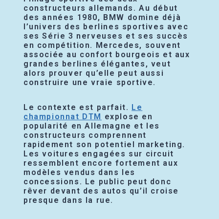
constructeurs allemands. Au début
des années 1980, BMW domine déjà
l’univers des berlines sportives avec
ses Série 3 nerveuses et ses succès
en compétition. Mercedes, souvent
associée au confort bourgeois et aux
grandes berlines élégantes, veut
alors prouver qu’elle peut aussi
construire une vraie sportive.
Le contexte est parfait.
Le
championnat DTM
explose en
popularité en Allemagne et les
constructeurs comprennent
rapidement son potentiel marketing.
Les voitures engagées sur circuit
ressemblent encore fortement aux
modèles vendus dans les
concessions. Le public peut donc
rêver devant des autos qu’il croise
presque dans la rue.