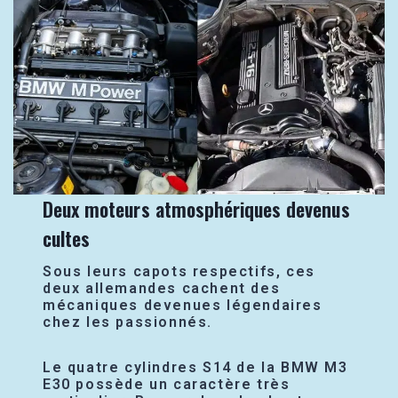
Deux moteurs atmosphériques devenus
cultes
Sous leurs capots respectifs, ces
deux allemandes cachent des
mécaniques devenues légendaires
chez les passionnés.
Le quatre cylindres S14 de la BMW M3
E30 possède un caractère très