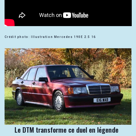
Crédit photo: Illustration Mercedes 190E 2.5 16
Le DTM transforme ce duel en légende