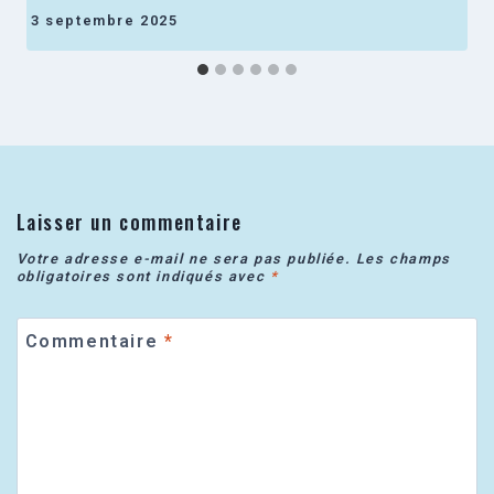
3 septembre 2025
Laisser un commentaire
Votre adresse e-mail ne sera pas publiée.
Les champs
obligatoires sont indiqués avec
*
Commentaire
*