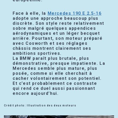
Face à elle, la
Mercedes 190 E 2.5-16
adopte une approche beaucoup plus
discrète. Son style reste relativement
sobre malgré quelques appendices
aérodynamiques et un léger becquet
arrière. Pourtant, son moteur préparé
avec Cosworth et ses réglages
châssis montrent clairement ses
ambitions sportives.
La BMW paraît plus brutale, plus
démonstrative, presque impatiente. La
Mercedes semble plus mature, plus
posée, comme si elle cherchait à
cacher volontairement son potentiel.
Et c’est probablement ce contraste
qui rend ce duel aussi passionnant
encore aujourd’hui.
Crédit photo: Illustration des deux moteurs