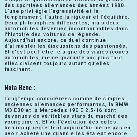
des sportives allemandes des années 1980.
L’une privilégie l’agressivité et le
tempérament, l’autre la rigueur et l’équilibre.
Deux philosophies différentes, mais deux
automobiles devenues incontournables dans
l’histoire des voitures de légende.
Aujourd’hui encore, ce duel continue
d’alimenter les discussions des passionnés.
Et c’est peut-être le signe des vraies icônes
automobiles, même quarante ans plus tard,
elles divisent toujours autant qu’elles
fascinent.
Nota Bene :
Longtemps considérées comme de simples
anciennes allemandes performantes, la BMW
M3 E30 et la Mercedes 190 E 2.5-16 sont
devenues de véritables stars du marché des
youngtimers. Et vu l’évolution des cotes,
beaucoup regrettent aujourd’hui de ne pas en
avoir acheté une quand elles étaient encore