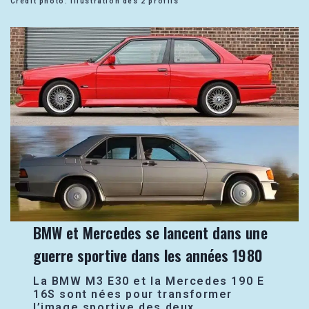
Crédit photo: Illustration des 2 profils
BMW et Mercedes se lancent dans une
guerre sportive dans les années 1980
La BMW M3 E30 et la Mercedes 190 E
16S sont nées pour transformer
l’image sportive des deux