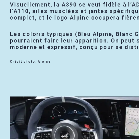
Visuellement, la A390 se veut fidèle à l’
l’A110, ailes musclées et jantes spécifiqu
complet, et le logo Alpine occupera fièrem
Les coloris typiques (Bleu Alpine, Blanc 
pourraient faire leur apparition. On peut 
moderne et expressif
, conçu pour se dist
Crédit photo: Alpine