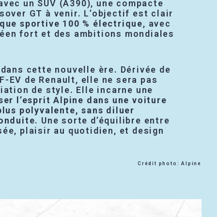
 avec un SUV (A390), une compacte
sover GT à venir. L’objectif est clair
que sportive 100 % électrique
, avec
éen fort et des ambitions mondiales
 dans cette nouvelle ère. Dérivée de
F-EV de Renault, elle ne sera pas
iation de style. Elle incarne une
er l’esprit Alpine dans une voiture
plus polyvalente, sans diluer
conduite
. Une sorte d’équilibre entre
ée, plaisir au quotidien, et design
Crédit photo: Alpine