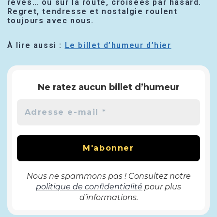
rêves… ou sur la route, croisées par hasard.
Regret, tendresse et nostalgie roulent
toujours avec nous.
À lire aussi :
Le billet d’humeur d’hier
Ne ratez aucun billet d’humeur
Nous ne spammons pas ! Consultez notre
politique de confidentialité
pour plus
d’informations.