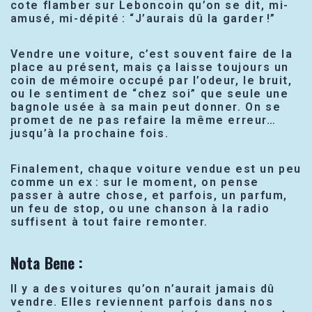
cote flamber sur Leboncoin qu’on se dit, mi-
amusé, mi-dépité : “J’aurais dû la garder !”
Vendre une voiture, c’est souvent faire de la
place au présent, mais ça laisse toujours un
coin de mémoire occupé par l’odeur, le bruit,
ou le sentiment de “chez soi” que seule une
bagnole usée à sa main peut donner. On se
promet de ne pas refaire la même erreur…
jusqu’à la prochaine fois.
Finalement, chaque voiture vendue est un peu
comme un ex : sur le moment, on pense
passer à autre chose, et parfois, un parfum,
un feu de stop, ou une chanson à la radio
suffisent à tout faire remonter.
Nota Bene :
Il y a des voitures qu’on n’aurait jamais dû
vendre. Elles reviennent parfois dans nos