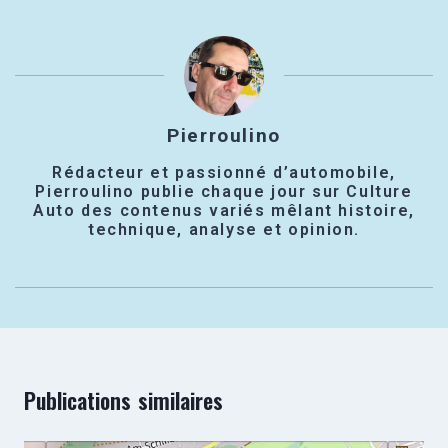
Pierroulino
Rédacteur et passionné d’automobile,
Pierroulino publie chaque jour sur Culture
Auto des contenus variés mêlant histoire,
technique, analyse et opinion.
Publications similaires