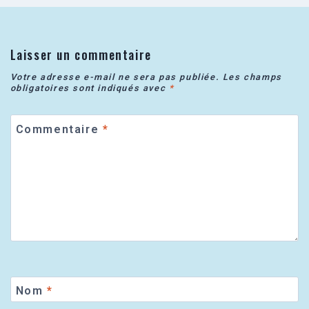
Laisser un commentaire
Votre adresse e-mail ne sera pas publiée.
Les champs
obligatoires sont indiqués avec
*
Commentaire
*
Nom
*