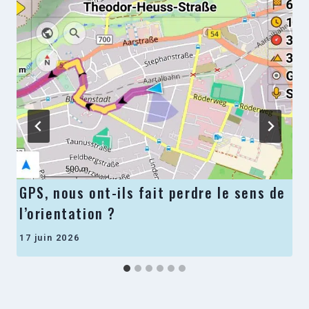
GPS, nous ont-ils fait perdre le sens de
l’orientation ?
17 juin 2026