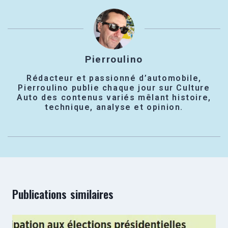
Pierroulino
Rédacteur et passionné d’automobile,
Pierroulino publie chaque jour sur Culture
Auto des contenus variés mêlant histoire,
technique, analyse et opinion.
Publications similaires