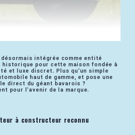
, désormais intégrée comme entité
 historique pour cette maison fondée à
é et luxe discret. Plus qu’un simple
 automobile haut de gamme, et pose une
le direct du géant bavarois ?
nt pour l’avenir de la marque.
ateur à constructeur reconnu