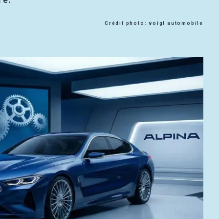
Crédit photo: voigt automobile