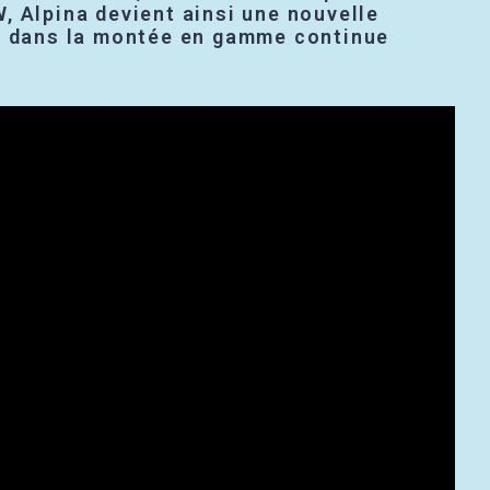
, Alpina devient ainsi une nouvelle
e dans la montée en gamme continue