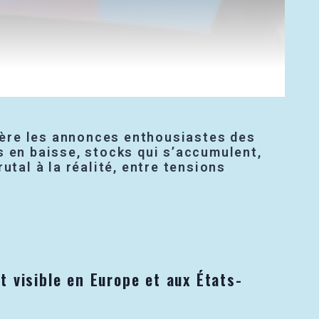
rière les annonces enthousiastes des
s en baisse, stocks qui s’accumulent,
utal à la réalité, entre tensions
 visible en Europe et aux États-