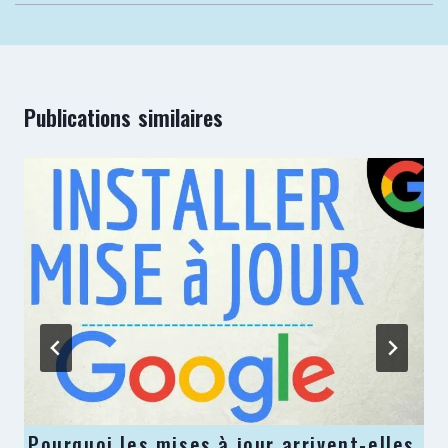
Publications similaires
Pourquoi les mises à jour arrivent-elles