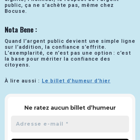
public, ça ne s’achète pas, même chez
Bocuse.
Nota Bene
:
Quand l’argent public devient une simple ligne
sur l’addition, la confiance s’effrite.
L’exemplarité, ce n’est pas une option : c’est
la base pour mériter la confiance des
citoyens.
À lire aussi :
Le billet d’humeur d’hier
Ne ratez aucun billet d’humeur