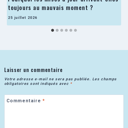
toujours au mauvais moment ?
25 juillet 2026
Laisser un commentaire
Votre adresse e-mail ne sera pas publiée.
Les champs
obligatoires sont indiqués avec
*
Commentaire
*