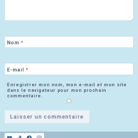
Nom
*
E-mail
*
Enregistrer mon nom, mon e-mail et mon site
dans le navigateur pour mon prochain
commentaire.