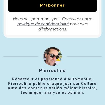
Nous ne spammons pas ! Consultez notre
politique de confidentialité
pour plus
d’informations.
Pierroulino
Rédacteur et passionné d’automobile,
Pierroulino publie chaque jour sur Culture
Auto des contenus variés mêlant histoire,
technique, analyse et opinion.