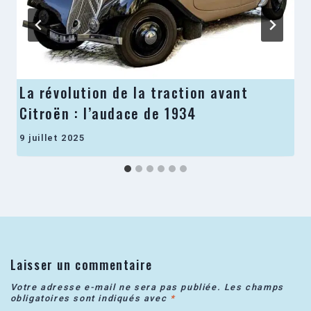
La révolution de la traction avant
Citroën : l’audace de 1934
9 juillet 2025
Laisser un commentaire
Votre adresse e-mail ne sera pas publiée.
Les champs
obligatoires sont indiqués avec
*