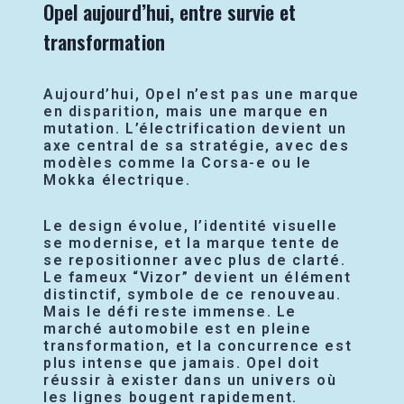
Opel aujourd’hui, entre survie et
transformation
Aujourd’hui, Opel n’est pas une marque
en disparition, mais une marque en
mutation. L’électrification devient un
axe central de sa stratégie, avec des
modèles comme la Corsa-e ou le
Mokka électrique.
Le design évolue, l’identité visuelle
se modernise, et la marque tente de
se repositionner avec plus de clarté.
Le fameux “Vizor” devient un élément
distinctif, symbole de ce renouveau.
Mais le défi reste immense. Le
marché automobile est en pleine
transformation, et la concurrence est
plus intense que jamais. Opel doit
réussir à exister dans un univers où
les lignes bougent rapidement.