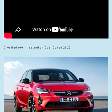
Crédit photo: Illustration Opel Corsa 2020