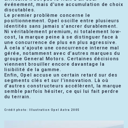
événement, mais d’une accumulation de choix
discutables.
Le premier problème concerne le
positionnement. Opel oscille entre plusieurs
identités sans jamais s’ancrer durablement.
Ni véritablement premium, ni totalement low-
cost, la marque peine à se distinguer face à
une concurrence de plus en plus agressive.
À cela s’ajoute une concurrence interne mal
gérée, notamment avec d’autres marques du
groupe General Motors. Certaines décisions
viennent brouiller encore davantage la
lisibilité de la gamme.
Enfin, Opel accuse un certain retard sur des
segments clés et sur l’innovation. Là où
d’autres constructeurs accélèrent, la marque
semble parfois hésiter, ce qui lui fait perdre
du terrain.
Crédit photo: Illustration Opel Astra 2005