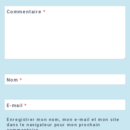
Commentaire
*
Nom
*
E-mail
*
Enregistrer mon nom, mon e-mail et mon site
dans le navigateur pour mon prochain