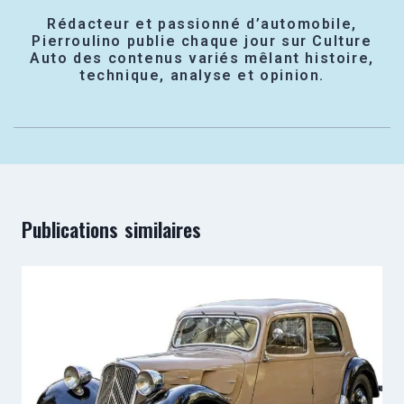
Rédacteur et passionné d’automobile,
Pierroulino publie chaque jour sur Culture
Auto des contenus variés mêlant histoire,
technique, analyse et opinion.
Publications similaires