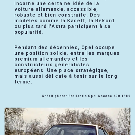
incarne une certaine idée de la
voiture allemande, accessible,
robuste et bien construite. Des
modèles comme la Kadett, la Rekord
ou plus tard l’Astra participent à sa
popularité.
Pendant des décennies, Opel occupe
une position solide, entre les marques
premium allemandes et les
constructeurs généralistes
européens. Une place stratégique,
mais aussi délicate à tenir sur le long
terme.
Crédit photo: Stellantis Opel Ascona 400 1980