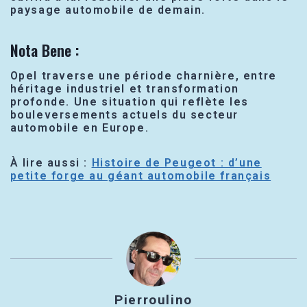
paysage automobile de demain.
Nota Bene :
Opel traverse une période charnière, entre
héritage industriel et transformation
profonde. Une situation qui reflète les
bouleversements actuels du secteur
automobile en Europe.
À lire aussi :
Histoire de Peugeot : d’une
petite forge au géant automobile français
Pierroulino