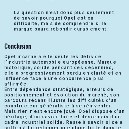
La question n’est donc plus seulement
de savoir pourquoi Opel est en
difficulté, mais de comprendre si la
marque saura rebondir durablement.
Conclusion
Opel incarne à elle seule les défis de
l’industrie automobile européenne. Marque
historique, solide pendant des décennies,
elle a progressivement perdu en clarté et en
influence face à une concurrence plus
affirmée.
Entre dépendance stratégique, erreurs de
positionnement et évolution du marché, son
parcours récent illustre les difficultés d’un
constructeur généraliste à se réinventer.
Mais rien n’est encore joué. Opel dispose d’un
héritage, d’un savoir-faire et désormais d’un
cadre industriel solide. Reste à savoir si cela
suffira à lui redonner une place forte dans le