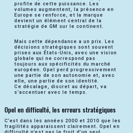
profite de cette puissance. Les
volumes augmentent, la présence en
Europe se renforce, et la marque
devient un élément central de la
stratégie de GM sur le continent.
Mais cette dépendance a un prix. Les
décisions stratégiques sont souvent
prises aux États-Unis, avec une vision
globale qui ne correspond pas
toujours aux spécificités du marché
européen. Opel perd progressivement
une partie de son autonomie et, avec
elle, une partie de son identité.
Ce décalage, discret au départ, va
s’accentuer avec le temps.
Opel en difficulté, les erreurs stratégiques
C’est dans les années 2000 et 2010 que les
fragilités apparaissent clairement. Opel en
difficulté n’est pas le fruit d’un seul