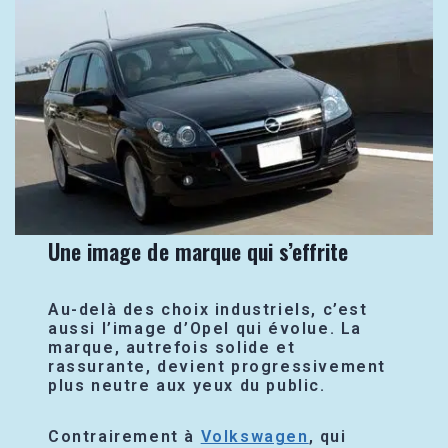
Une image de marque qui s’effrite
Au-delà des choix industriels, c’est
aussi l’image d’Opel qui évolue. La
marque, autrefois solide et
rassurante, devient progressivement
plus neutre aux yeux du public.
Contrairement à
Volkswagen
, qui