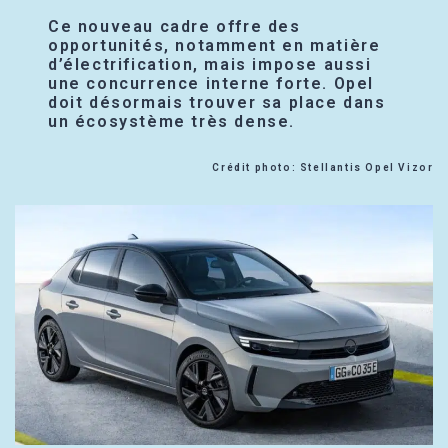
Ce nouveau cadre offre des
opportunités, notamment en matière
d’électrification, mais impose aussi
une concurrence interne forte. Opel
doit désormais trouver sa place dans
un écosystème très dense.
Crédit photo: Stellantis Opel Vizor