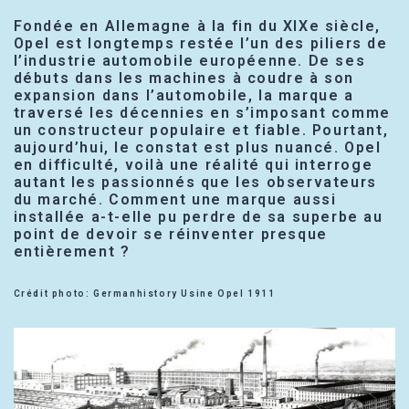
Fondée en Allemagne à la fin du XIXe siècle,
Opel est longtemps restée l’un des piliers de
l’industrie automobile européenne. De ses
débuts dans les machines à coudre à son
expansion dans l’automobile, la marque a
traversé les décennies en s’imposant comme
un constructeur populaire et fiable. Pourtant,
aujourd’hui, le constat est plus nuancé. Opel
en difficulté, voilà une réalité qui interroge
autant les passionnés que les observateurs
du marché. Comment une marque aussi
installée a-t-elle pu perdre de sa superbe au
point de devoir se réinventer presque
entièrement ?
Crédit photo: Germanhistory Usine Opel 1911