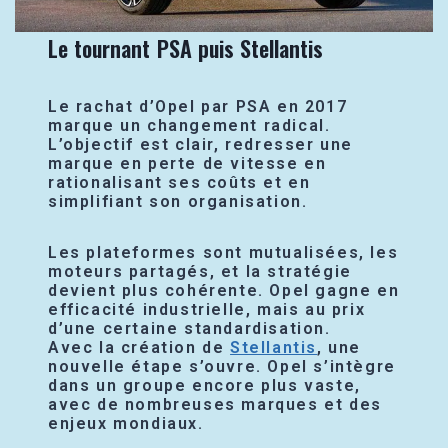
Le tournant PSA puis Stellantis
Le rachat d’Opel par PSA en 2017
marque un changement radical.
L’objectif est clair, redresser une
marque en perte de vitesse en
rationalisant ses coûts et en
simplifiant son organisation.
Les plateformes sont mutualisées, les
moteurs partagés, et la stratégie
devient plus cohérente. Opel gagne en
efficacité industrielle, mais au prix
d’une certaine standardisation.
Avec la création de
Stellantis
, une
nouvelle étape s’ouvre. Opel s’intègre
dans un groupe encore plus vaste,
avec de nombreuses marques et des
enjeux mondiaux.