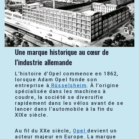
Une marque historique au cœur de
l’industrie allemande
L’histoire d’Opel commence en 1862,
lorsque Adam Opel fonde son
entreprise à
Rüsselsheim
. À l’origine
spécialisée dans les machines à
coudre, la société se diversifie
rapidement dans les vélos avant de se
lancer dans l’automobile à la fin du
XIXe siècle.
Au fil du XXe siècle,
Opel
devient un
acteur majeur en Europe. La marque