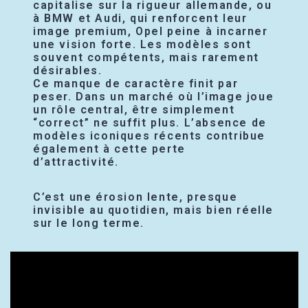
capitalise sur la rigueur allemande, ou
à BMW et Audi, qui renforcent leur
image premium, Opel peine à incarner
une vision forte. Les modèles sont
souvent compétents, mais rarement
désirables.
Ce manque de caractère finit par
peser. Dans un marché où l’image joue
un rôle central, être simplement
“correct” ne suffit plus. L’absence de
modèles iconiques récents contribue
également à cette perte
d’attractivité.
C’est une érosion lente, presque
invisible au quotidien, mais bien réelle
sur le long terme.