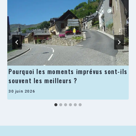
Pourquoi les moments imprévus sont-ils
souvent les meilleurs ?
30 juin 2026