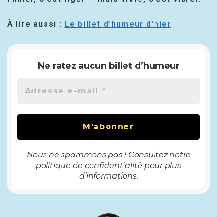
À lire aussi :
Le billet d’humeur d’hier
Ne ratez aucun billet d’humeur
Nous ne spammons pas ! Consultez notre
politique de confidentialité
pour plus
d’informations.