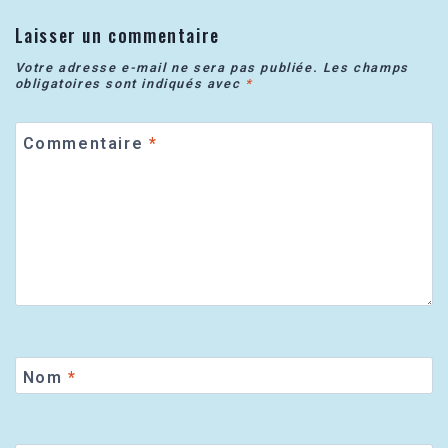
Laisser un commentaire
Votre adresse e-mail ne sera pas publiée.
Les champs
obligatoires sont indiqués avec
*
Commentaire
*
Nom
*