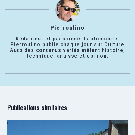
Pierroulino
Rédacteur et passionné d’automobile,
Pierroulino publie chaque jour sur Culture
Auto des contenus variés mêlant histoire,
technique, analyse et opinion.
Publications similaires