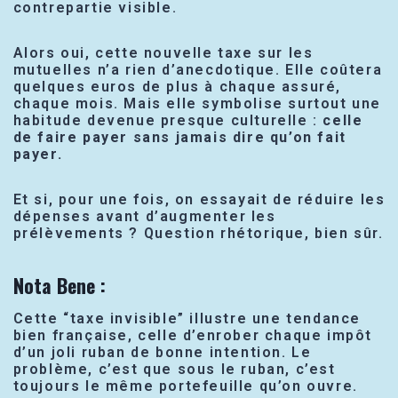
contrepartie visible.
Alors oui, cette nouvelle taxe sur les
mutuelles n’a rien d’anecdotique. Elle coûtera
quelques euros de plus à chaque assuré,
chaque mois. Mais elle symbolise surtout une
habitude devenue presque culturelle :
celle
de faire payer sans jamais dire qu’on fait
payer.
Et si, pour une fois, on essayait de réduire les
dépenses avant d’augmenter les
prélèvements ? Question rhétorique, bien sûr.
Nota Bene :
Cette “taxe invisible” illustre une tendance
bien française, celle d’enrober chaque impôt
d’un joli ruban de bonne intention. Le
problème, c’est que sous le ruban, c’est
toujours le même portefeuille qu’on ouvre.