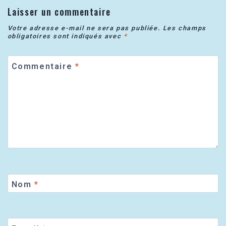
Laisser un commentaire
Votre adresse e-mail ne sera pas publiée.
Les champs
obligatoires sont indiqués avec
*
Commentaire
*
Nom
*