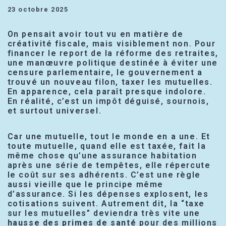
23 octobre 2025
On pensait avoir tout vu en matière de
créativité fiscale, mais visiblement non. Pour
financer le report de la réforme des retraites,
une manœuvre politique destinée à éviter une
censure parlementaire, le gouvernement a
trouvé un nouveau filon, taxer les mutuelles.
En apparence, cela paraît presque indolore.
En réalité, c’est un impôt déguisé, sournois,
et surtout universel.
Car une mutuelle, tout le monde en a une. Et
toute mutuelle, quand elle est taxée, fait la
même chose qu’une assurance habitation
après une série de tempêtes, elle répercute
le coût sur ses adhérents. C’est une règle
aussi vieille que le principe même
d’assurance. Si les dépenses explosent, les
cotisations suivent. Autrement dit, la “taxe
sur les mutuelles” deviendra très vite une
hausse des primes de santé
pour des millions