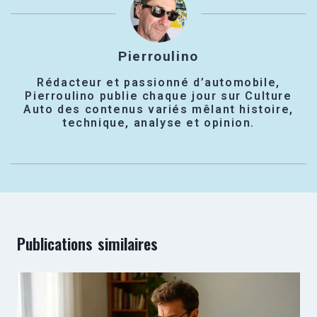
Pierroulino
Rédacteur et passionné d’automobile,
Pierroulino publie chaque jour sur Culture
Auto des contenus variés mêlant histoire,
technique, analyse et opinion.
Publications similaires