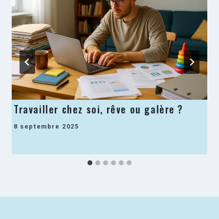
Travailler chez soi, rêve ou galère ?
8 septembre 2025