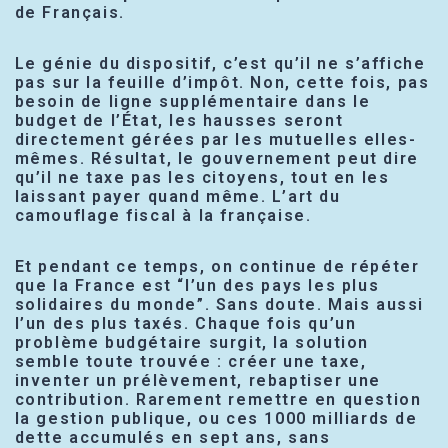
de Français.
Le génie du dispositif, c’est qu’il ne s’affiche
pas sur la feuille d’impôt. Non, cette fois, pas
besoin de ligne supplémentaire dans le
budget de l’État, les hausses seront
directement gérées par les mutuelles elles-
mêmes. Résultat, le gouvernement peut dire
qu’il ne taxe pas les citoyens, tout en les
laissant payer quand même. L’art du
camouflage fiscal à la française.
Et pendant ce temps, on continue de répéter
que la France est “l’un des pays les plus
solidaires du monde”. Sans doute. Mais aussi
l’un des plus taxés. Chaque fois qu’un
problème budgétaire surgit, la solution
semble toute trouvée : créer une taxe,
inventer un prélèvement, rebaptiser une
contribution. Rarement remettre en question
la gestion publique, ou ces 1000 milliards de
dette accumulés en sept ans, sans