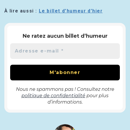
À lire aussi :
Le billet d’humeur d’hier
Ne ratez aucun billet d’humeur
Nous ne spammons pas ! Consultez notre
politique de confidentialité
pour plus
d’informations.