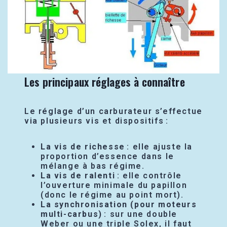
Les principaux réglages à connaître
Le réglage d’un carburateur s’effectue
via plusieurs vis et dispositifs :
La vis de richesse
: elle ajuste la
proportion d’essence dans le
mélange à bas régime.
La vis de ralenti
: elle contrôle
l’ouverture minimale du papillon
(donc le régime au point mort).
La synchronisation (pour moteurs
multi-carbus)
: sur une double
Weber ou une triple Solex, il faut