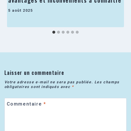
5 août 2025
Laisser un commentaire
Votre adresse e-mail ne sera pas publiée.
Les champs
obligatoires sont indiqués avec
*
Commentaire
*