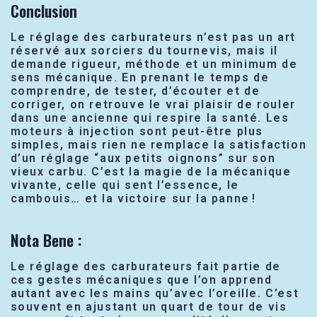
Conclusion
Le réglage des carburateurs n’est pas un art
réservé aux sorciers du tournevis, mais il
demande rigueur, méthode et un minimum de
sens mécanique. En prenant le temps de
comprendre, de tester, d’écouter et de
corriger, on retrouve le vrai plaisir de rouler
dans une ancienne qui respire la santé. Les
moteurs à injection sont peut-être plus
simples, mais rien ne remplace la satisfaction
d’un réglage “aux petits oignons” sur son
vieux carbu. C’est la magie de la mécanique
vivante, celle qui sent l’essence, le
cambouis… et la victoire sur la panne !
Nota Bene :
Le réglage des carburateurs fait partie de
ces gestes mécaniques que l’on apprend
autant avec les mains qu’avec l’oreille. C’est
souvent en ajustant un quart de tour de vis