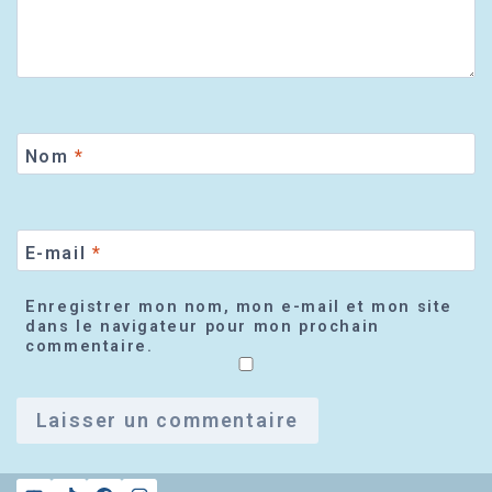
Nom
*
E-mail
*
Enregistrer mon nom, mon e-mail et mon site
dans le navigateur pour mon prochain
commentaire.