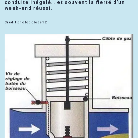
conduite inégalé… et souvent la fierté d’un
week-end réussi.
Crédit photo: clede12