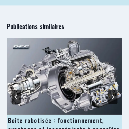
Publications similaires
Boîte robotisée : fonctionnement,
avantages et inconvénients à connaître