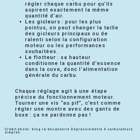
régler chaque carbu pour qu’ils
aspirent exactement la même
quantité d’air.
Les gicleurs
: pour les plus
pointus, on peut changer la taille
des gicleurs principaux ou de
ralenti selon la configuration
moteur ou les performances
souhaitées.
Le flotteur
: sa hauteur
conditionne la quantité d’essence
dans la cuve, donc l’alimentation
générale du carbu.
Chaque réglage agit à une étape
précise du fonctionnement moteur.
Tourner une vis “au pif”, c’est comme
régler une montre avec des gants de
boxe : ça ne pardonne pas !
Crédit photo: blog.la-becannerie Dépressiomètre 4 carburateurs
simples