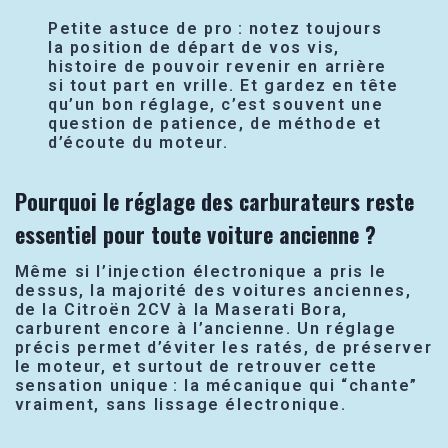
Petite astuce de pro : notez toujours
la position de départ de vos vis,
histoire de pouvoir revenir en arrière
si tout part en vrille. Et gardez en tête
qu’un bon réglage, c’est souvent une
question de patience, de méthode et
d’écoute du moteur.
Pourquoi le réglage des carburateurs reste
essentiel pour toute voiture ancienne ?
Même si l’injection électronique a pris le
dessus, la majorité des voitures anciennes,
de la Citroën 2CV à la Maserati Bora,
carburent encore à l’ancienne. Un réglage
précis permet d’éviter les ratés, de préserver
le moteur, et surtout de retrouver cette
sensation unique : la mécanique qui “chante”
vraiment, sans lissage électronique.