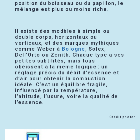
position du boisseau ou du papillon, le
mélange est plus ou moins riche.
Il existe des modèles à simple ou
double corps, horizontaux ou
verticaux, et des marques mythiques
comme Weber à
Bologne
, Solex,
Dell’Orto ou Zenith. Chaque type a ses
petites subtilités, mais tous
obéissent à la même logique : un
réglage précis du débit d’essence et
d’air pour obtenir la combustion
idéale. C’est un équilibre fragile,
influencé par la température,
l’altitude, l’usure, voire la qualité de
l’essence.
Crédit photo: