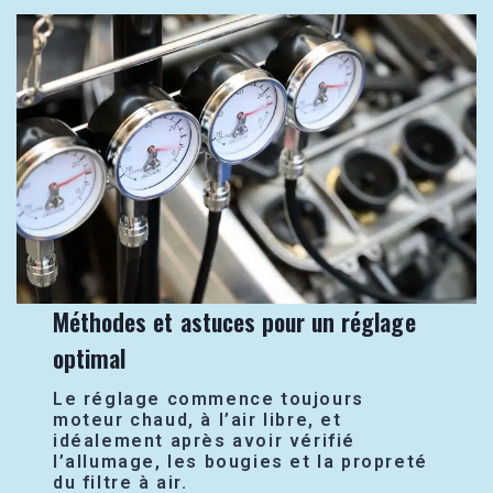
Méthodes et astuces pour un réglage
optimal
Le réglage commence toujours
moteur chaud, à l’air libre, et
idéalement après avoir vérifié
l’allumage, les bougies et la propreté
du filtre à air.