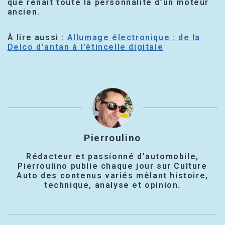
que renaît toute la personnalité d’un moteur
ancien.
À lire aussi :
Allumage électronique : de la
Delco d’antan à l’étincelle digitale
Pierroulino
Rédacteur et passionné d’automobile,
Pierroulino publie chaque jour sur Culture
Auto des contenus variés mêlant histoire,
technique, analyse et opinion.