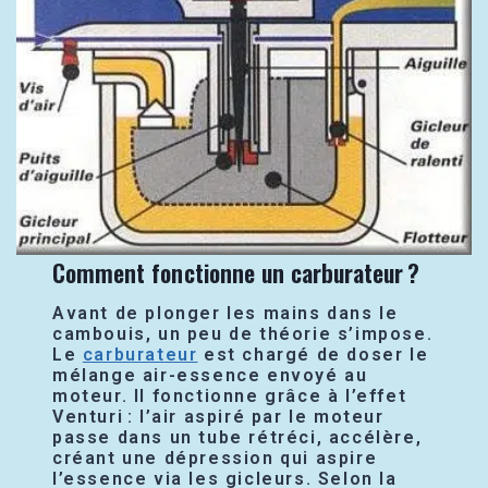
Comment fonctionne un carburateur ?
Avant de plonger les mains dans le
cambouis, un peu de théorie s’impose.
Le
carburateur
est chargé de doser le
mélange air-essence envoyé au
moteur. Il fonctionne grâce à l’effet
Venturi : l’air aspiré par le moteur
passe dans un tube rétréci, accélère,
créant une dépression qui aspire
l’essence via les gicleurs. Selon la