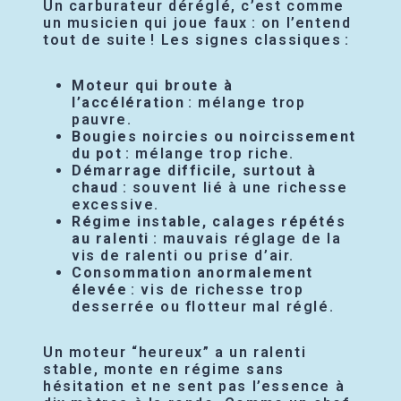
Un carburateur déréglé, c’est comme
un musicien qui joue faux : on l’entend
tout de suite ! Les signes classiques :
Moteur qui broute à
l’accélération
: mélange trop
pauvre.
Bougies noircies ou noircissement
du pot
: mélange trop riche.
Démarrage difficile, surtout à
chaud
: souvent lié à une richesse
excessive.
Régime instable, calages répétés
au ralenti
: mauvais réglage de la
vis de ralenti ou prise d’air.
Consommation anormalement
élevée
: vis de richesse trop
desserrée ou flotteur mal réglé.
Un moteur “heureux” a un ralenti
stable, monte en régime sans
hésitation et ne sent pas l’essence à