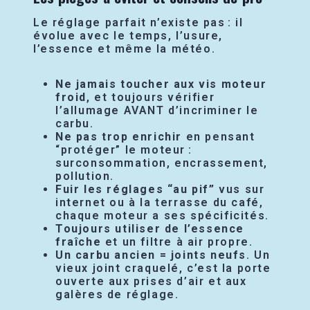
Le réglage parfait n’existe pas : il
évolue avec le temps, l’usure,
l’essence et même la météo.
Ne jamais toucher aux vis moteur
froid
, et toujours vérifier
l’allumage AVANT d’incriminer le
carbu.
Ne pas trop enrichir
en pensant
“protéger” le moteur :
surconsommation, encrassement,
pollution.
Fuir les réglages “au pif”
vus sur
internet ou à la terrasse du café,
chaque moteur a ses spécificités.
Toujours utiliser de l’essence
fraîche
et un filtre à air propre.
Un carbu ancien = joints neufs
. Un
vieux joint craquelé, c’est la porte
ouverte aux prises d’air et aux
galères de réglage.