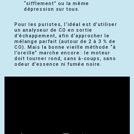
“sifflement” ou la même
dépression sur tous.
Pour les puristes, l’idéal est d’utiliser
un analyseur de CO en sortie
d’échappement, afin d’approcher le
mélange parfait (autour de 2 à 3 % de
CO). Mais la bonne vieille méthode “à
l’oreille” marche encore : le moteur
doit tourner rond, sans à-coups, sans
odeur d’essence ni fumée noire.