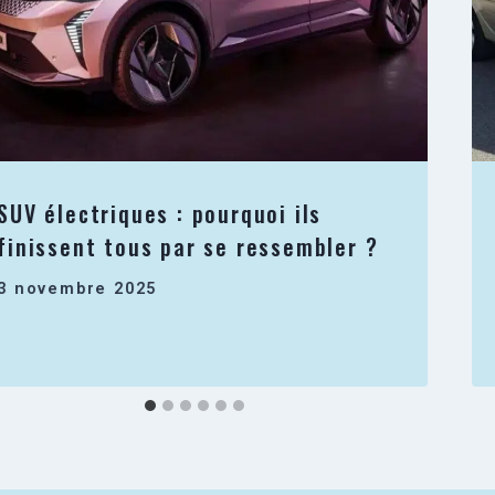
SUV électriques : pourquoi ils
finissent tous par se ressembler ?
3 novembre 2025