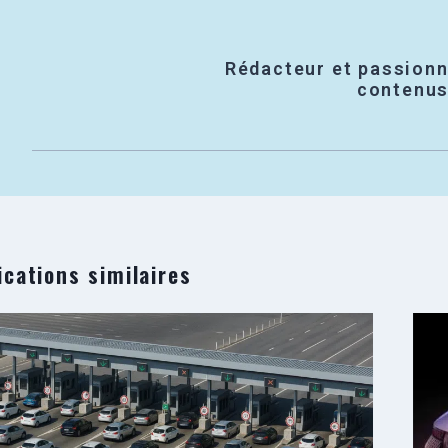
Rédacteur et passionn
contenus 
ications similaires