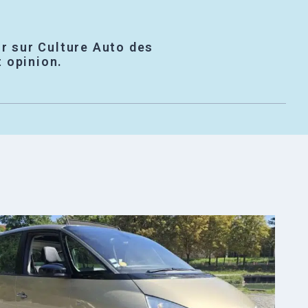
r sur Culture Auto des
t opinion.