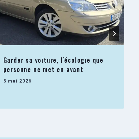
Garder sa voiture, l’écologie que
personne ne met en avant
5 mai 2026