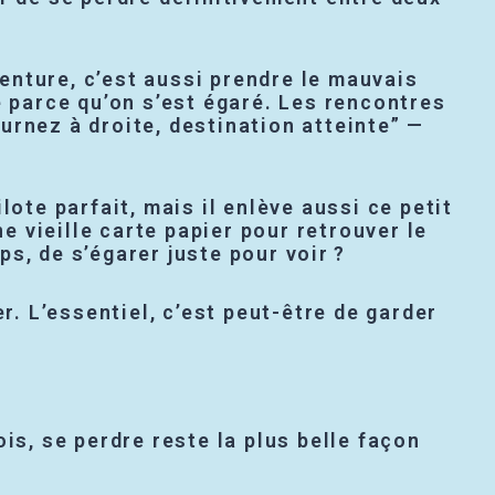
venture, c’est aussi prendre le mauvais
parce qu’on s’est égaré. Les rencontres
urnez à droite, destination atteinte” —
ote parfait, mais il enlève aussi ce petit
e vieille carte papier pour retrouver le
s, de s’égarer juste pour voir ?
r. L’essentiel, c’est peut-être de garder
is, se perdre reste la plus belle façon