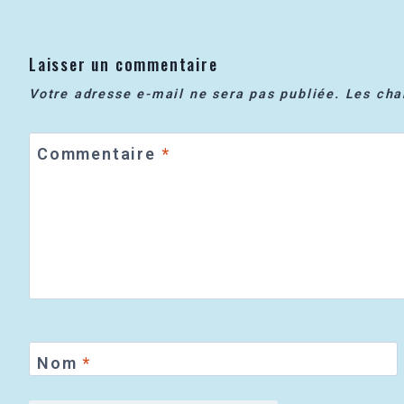
Laisser un commentaire
Votre adresse e-mail ne sera pas publiée.
Les cha
Commentaire
*
Nom
*