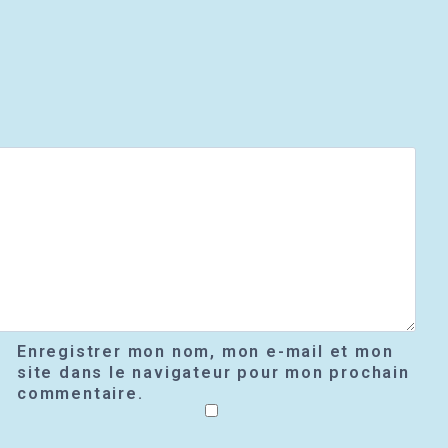
Enregistrer mon nom, mon e-mail et mon
site dans le navigateur pour mon prochain
commentaire.