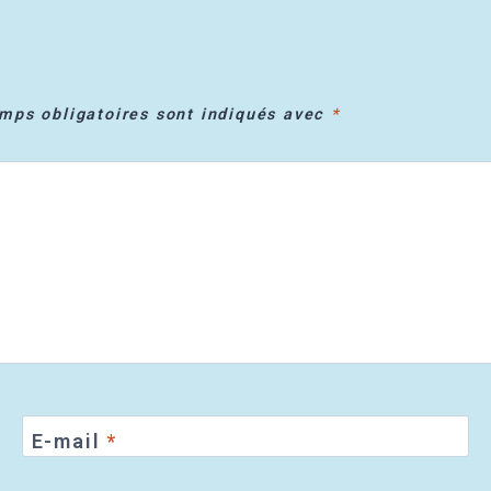
mps obligatoires sont indiqués avec
*
E-mail
*