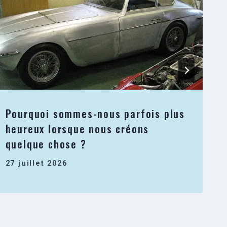
Pourquoi sommes-nous parfois plus
heureux lorsque nous créons
quelque chose ?
27 juillet 2026