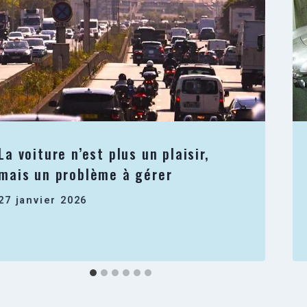
La voiture n’est plus un plaisir,
mais un problème à gérer
27 janvier 2026