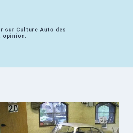
r sur Culture Auto des
t opinion.