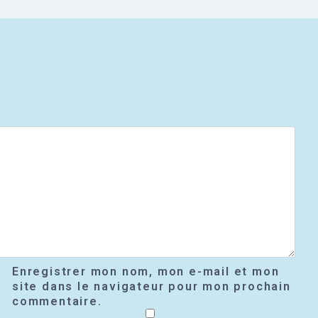
Enregistrer mon nom, mon e-mail et mon
site dans le navigateur pour mon prochain
commentaire.