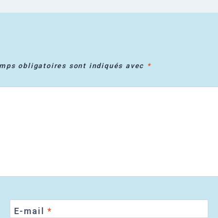
mps obligatoires sont indiqués avec
*
E-mail
*