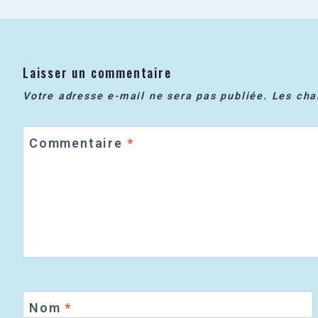
Laisser un commentaire
Votre adresse e-mail ne sera pas publiée.
Les cha
Commentaire
*
Nom
*