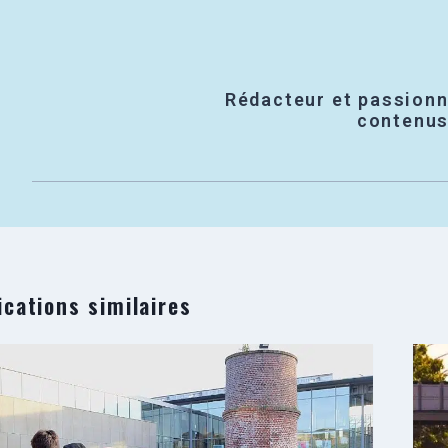
Rédacteur et passionn
contenus 
ications similaires