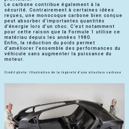
Le carbone contribue également à la
sécurité. Contrairement à certaines idées
reçues, une monocoque carbone bien conçue
peut absorber d’importantes quantités
d’énergie lors d’un choc. C’est notamment
pour cette raison que la Formule 1 utilise ce
matériau depuis les années 1980.
Enfin, la réduction du poids permet
d’améliorer l’ensemble des performances du
véhicule sans augmenter la puissance du
moteur.
Crédit photo: Illustration de la légèreté d’une structure carbone