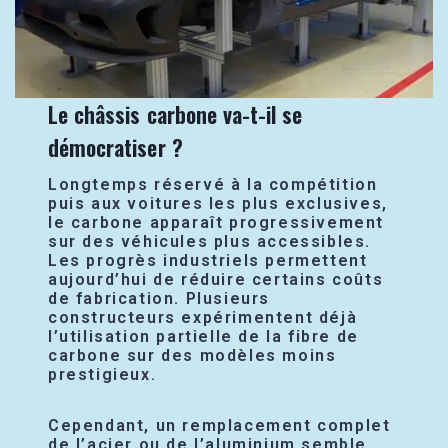
Le châssis carbone va-t-il se
démocratiser ?
Longtemps réservé à la compétition
puis aux voitures les plus exclusives,
le carbone apparaît progressivement
sur des véhicules plus accessibles.
Les progrès industriels permettent
aujourd’hui de réduire certains coûts
de fabrication. Plusieurs
constructeurs expérimentent déjà
l’utilisation partielle de la fibre de
carbone sur des modèles moins
prestigieux.
Cependant, un remplacement complet
de l’acier ou de l’aluminium semble