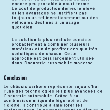
encore peu probable à court terme.
Le coût de production demeure élevé
et les avantages ne justifient pas
toujours un tel investissement sur des
véhicules destinés à un usage
quotidien.
La solution la plus réaliste consiste
probablement à combiner plusieurs
matériaux afin de profiter des qualités
spécifiques de chacun. Cette
approche est déjà largement utilisée
dans l’industrie automobile moderne.
Conclusion
Le châssis carbone représente aujourd’hui
l’une des technologies les plus avancées de
l’industrie automobile. Grâce à sa
combinaison unique de légèreté et de
rigidité, il contribue à améliorer les
performances, le comportement routier et la