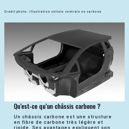
Crédit photo: Illustration cellule centrale en carbone
Qu’est-ce qu’un châssis carbone ?
Un châssis carbone est une structure
en fibre de carbone très légère et
rigide. Ses avantages expliquent son