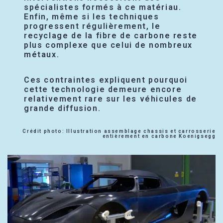
spécialistes formés à ce matériau.
Enfin, même si les techniques
progressent régulièrement, le
recyclage de la fibre de carbone reste
plus complexe que celui de nombreux
métaux.
Ces contraintes expliquent pourquoi
cette technologie demeure encore
relativement rare sur les véhicules de
grande diffusion.
Crédit photo: Illustration assemblage chassis et carrosserie
entièrement en carbone Koenigsegg