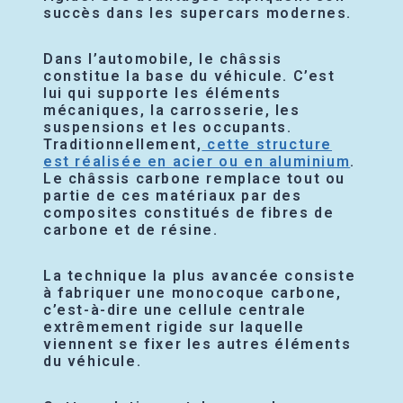
succès dans les supercars modernes.
Dans l’automobile, le châssis
constitue la base du véhicule. C’est
lui qui supporte les éléments
mécaniques, la carrosserie, les
suspensions et les occupants.
Traditionnellement,
cette structure
est réalisée en acier ou en aluminium
.
Le châssis carbone remplace tout ou
partie de ces matériaux par des
composites constitués de fibres de
carbone et de résine.
La technique la plus avancée consiste
à fabriquer une monocoque carbone,
c’est-à-dire une cellule centrale
extrêmement rigide sur laquelle
viennent se fixer les autres éléments
du véhicule.