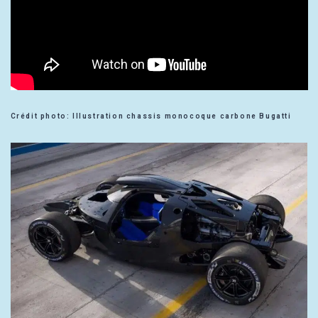
Crédit photo: Illustration chassis monocoque carbone Bugatti