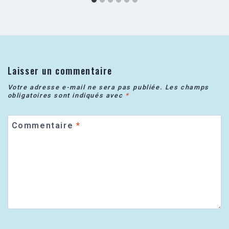
Laisser un commentaire
Votre adresse e-mail ne sera pas publiée.
Les champs
obligatoires sont indiqués avec
*
Commentaire
*