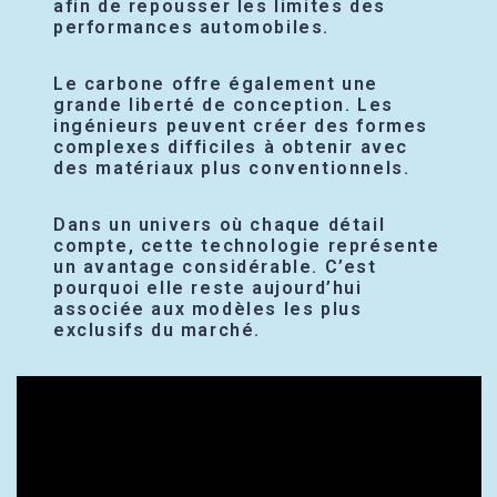
afin de repousser les limites des
performances automobiles.
Le carbone offre également une
grande liberté de conception. Les
ingénieurs peuvent créer des formes
complexes difficiles à obtenir avec
des matériaux plus conventionnels.
Dans un univers où chaque détail
compte, cette technologie représente
un avantage considérable. C’est
pourquoi elle reste aujourd’hui
associée aux modèles les plus
exclusifs du marché.