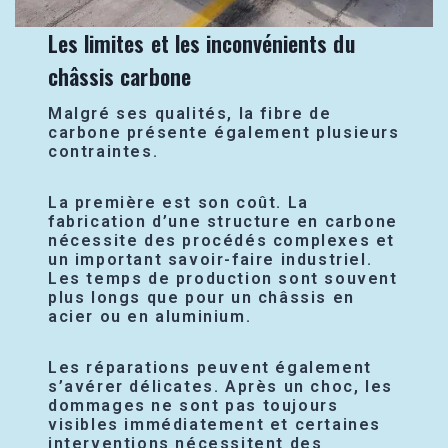
Les limites et les inconvénients du
châssis carbone
Malgré ses qualités, la fibre de
carbone présente également plusieurs
contraintes.
La première est son coût. La
fabrication d’une structure en carbone
nécessite des procédés complexes et
un important savoir-faire industriel.
Les temps de production sont souvent
plus longs que pour un châssis en
acier ou en aluminium.
Les réparations peuvent également
s’avérer délicates. Après un choc, les
dommages ne sont pas toujours
visibles immédiatement et certaines
interventions nécessitent des