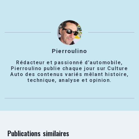
Pierroulino
Rédacteur et passionné d’automobile,
Pierroulino publie chaque jour sur Culture
Auto des contenus variés mêlant histoire,
technique, analyse et opinion.
Publications similaires