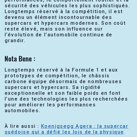
sécurité des véhicules les plus sophistiqués.
Longtemps réservé à la compétition, il est
devenu un élément incontournable des
supercars et hypercars modernes. Son coût
reste élevé, mais son influence sur
l’évolution de l’automobile continue de
grandir.
Nota Bene :
Longtemps réservé à la Formule 1 et aux
prototypes de compétition, le châssis
carbone équipe désormais de nombreuses
supercars et hypercars. Sa rigidité
exceptionnelle et son faible poids en font
l’une des technologies les plus recherchées
pour améliorer les performances
automobiles.
À lire aussi :
Koenigsegg Agera : la supercar
suédoise qui a défié les lois de la physique