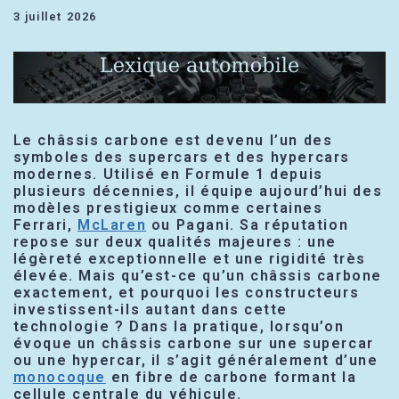
3 juillet 2026
Le châssis carbone est devenu l’un des
symboles des supercars et des hypercars
modernes. Utilisé en Formule 1 depuis
plusieurs décennies, il équipe aujourd’hui des
modèles prestigieux comme certaines
Ferrari,
McLaren
ou Pagani. Sa réputation
repose sur deux qualités majeures : une
légèreté exceptionnelle et une rigidité très
élevée. Mais qu’est-ce qu’un châssis carbone
exactement, et pourquoi les constructeurs
investissent-ils autant dans cette
technologie ? Dans la pratique, lorsqu’on
évoque un châssis carbone sur une supercar
ou une hypercar, il s’agit généralement d’une
monocoque
en fibre de carbone formant la
cellule centrale du véhicule.