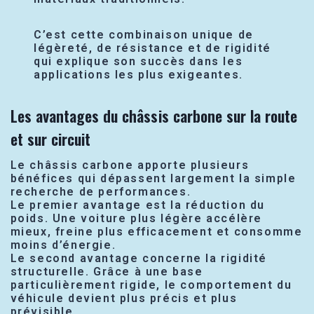
C’est cette combinaison unique de
légèreté, de résistance et de rigidité
qui explique son succès dans les
applications les plus exigeantes.
Les avantages du châssis carbone sur la route
et sur circuit
Le châssis carbone apporte plusieurs
bénéfices qui dépassent largement la simple
recherche de performances.
Le premier avantage est la réduction du
poids. Une voiture plus légère accélère
mieux, freine plus efficacement et consomme
moins d’énergie.
Le second avantage concerne la rigidité
structurelle. Grâce à une base
particulièrement rigide, le comportement du
véhicule devient plus précis et plus
prévisible.