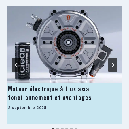
Moteur électrique à flux axial :
fonctionnement et avantages
2 septembre 2025