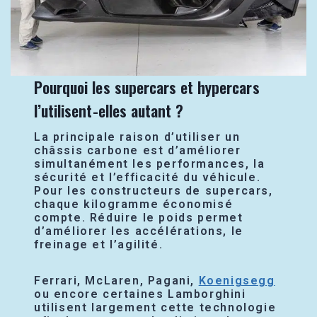
Pourquoi les supercars et hypercars
l’utilisent-elles autant ?
La principale raison d’utiliser un
châssis carbone est d’améliorer
simultanément les performances, la
sécurité et l’efficacité du véhicule.
Pour les constructeurs de supercars,
chaque kilogramme économisé
compte. Réduire le poids permet
d’améliorer les accélérations, le
freinage et l’agilité.
Ferrari, McLaren, Pagani,
Koenigsegg
ou encore certaines Lamborghini
utilisent largement cette technologie