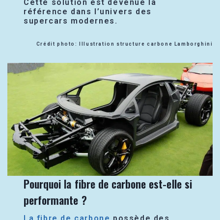
Cette solution est devenue la
référence dans l’univers des
supercars modernes.
Crédit photo: Illustration structure carbone Lamborghini
Pourquoi la fibre de carbone est-elle si
performante ?
La fibre de carbone
possède des