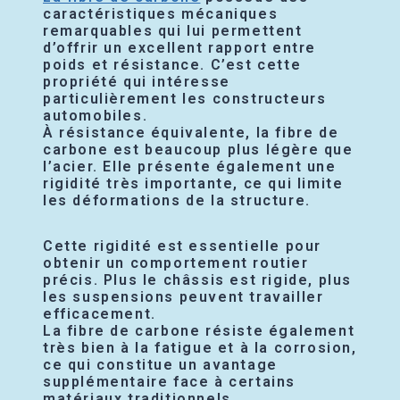
caractéristiques mécaniques
remarquables qui lui permettent
d’offrir un excellent rapport entre
poids et résistance. C’est cette
propriété qui intéresse
particulièrement les constructeurs
automobiles.
À résistance équivalente, la fibre de
carbone est beaucoup plus légère que
l’acier. Elle présente également une
rigidité très importante, ce qui limite
les déformations de la structure.
Cette rigidité est essentielle pour
obtenir un comportement routier
précis. Plus le châssis est rigide, plus
les suspensions peuvent travailler
efficacement.
La fibre de carbone résiste également
très bien à la fatigue et à la corrosion,
ce qui constitue un avantage
supplémentaire face à certains
matériaux traditionnels.