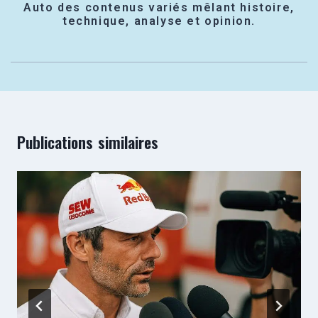
Auto des contenus variés mêlant histoire,
technique, analyse et opinion.
Publications similaires