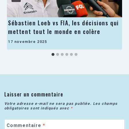
Sébastien Loeb vs FIA, les décisions qui
mettent tout le monde en colère
17 novembre 2025
Laisser un commentaire
Votre adresse e-mail ne sera pas publiée.
Les champs
obligatoires sont indiqués avec
*
Commentaire
*