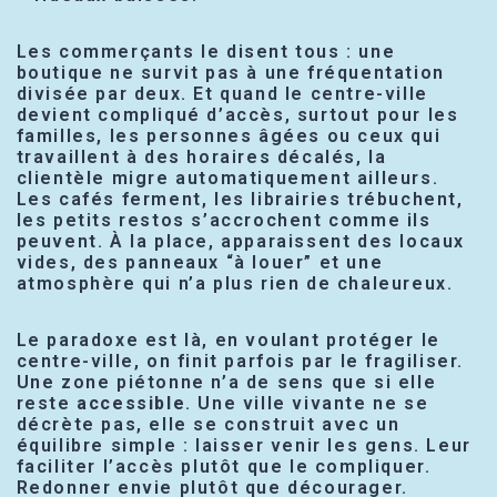
Les commerçants le disent tous : une
boutique ne survit pas à une fréquentation
divisée par deux. Et quand le centre-ville
devient compliqué d’accès, surtout pour les
familles, les personnes âgées ou ceux qui
travaillent à des horaires décalés, la
clientèle migre automatiquement ailleurs.
Les cafés ferment, les librairies trébuchent,
les petits restos s’accrochent comme ils
peuvent. À la place, apparaissent des locaux
vides, des panneaux “à louer” et une
atmosphère qui n’a plus rien de chaleureux.
Le paradoxe est là, en voulant protéger le
centre-ville, on finit parfois par le fragiliser.
Une zone piétonne n’a de sens que si elle
reste
accessible
. Une ville vivante ne se
décrète pas, elle se construit avec un
équilibre simple : laisser venir les gens. Leur
faciliter l’accès plutôt que le compliquer.
Redonner envie plutôt que décourager.