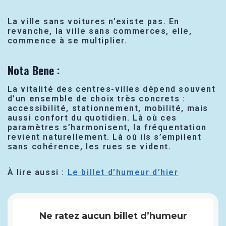
La ville sans voitures n’existe pas. En
revanche, la ville sans commerces, elle,
commence à se multiplier.
Nota Bene
:
La vitalité des centres-villes dépend souvent
d’un ensemble de choix très concrets :
accessibilité, stationnement, mobilité, mais
aussi confort du quotidien. Là où ces
paramètres s’harmonisent, la fréquentation
revient naturellement. Là où ils s’empilent
sans cohérence, les rues se vident.
À lire aussi :
Le billet d’humeur d’hier
Ne ratez aucun billet d’humeur