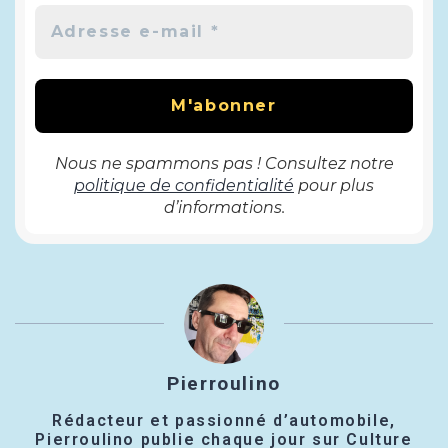
Nous ne spammons pas ! Consultez notre
politique de confidentialité
pour plus
d’informations.
Pierroulino
Rédacteur et passionné d’automobile,
Pierroulino publie chaque jour sur Culture