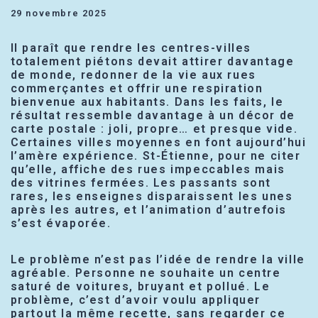
29 novembre 2025
Il paraît que rendre les centres-villes
totalement piétons devait attirer davantage
de monde, redonner de la vie aux rues
commerçantes et offrir une respiration
bienvenue aux habitants. Dans les faits, le
résultat ressemble davantage à un décor de
carte postale : joli, propre… et presque vide.
Certaines villes moyennes en font aujourd’hui
l’amère expérience. St-Étienne, pour ne citer
qu’elle, affiche des rues impeccables mais
des vitrines fermées. Les passants sont
rares, les enseignes disparaissent les unes
après les autres, et l’animation d’autrefois
s’est évaporée.
Le problème n’est pas l’idée de rendre la ville
agréable. Personne ne souhaite un centre
saturé de voitures, bruyant et pollué. Le
problème, c’est d’avoir voulu appliquer
partout la même recette, sans regarder ce