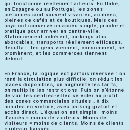
qui fonctionne réellement ailleurs. En Italie,
en Espagne ou au Portugal, les zones
piétonnes sont souvent vivantes, animées,
pleines de cafés et de boutiques. Mais ces
pays ont conservé un accès simple, proche et
pratique pour arriver en centre-ville.
Stationnement cohérent, parkings plus
abordables, transports réellement efficaces.
Résultat : les gens viennent, consomment, se
promènent, et les commerces tiennent
debout.
En France, la logique est parfois inversée : on
rend la circulation plus difficile, on réduit les
places disponibles, on augmente les tarifs,
on multiplie les restrictions. Puis on s’étonne
de voir les centres-villes se vider au profit
des zones commerciales situées… à dix
minutes en voiture, avec parking gratuit et
accès direct. L’équation est simple : moins
d’accès = moins de visiteurs. Moins de
visiteurs = moins de clients. Moins de clients
= rideaux baissés.