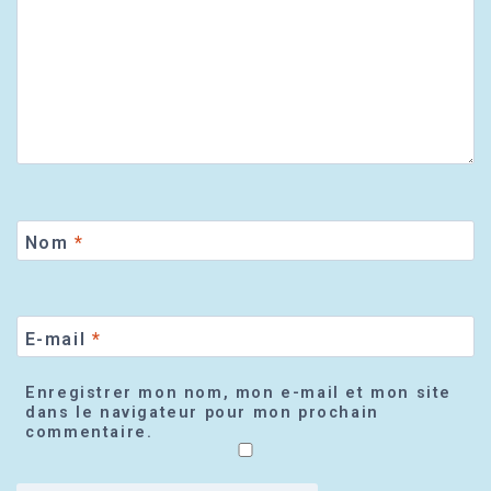
Nom
*
E-mail
*
Enregistrer mon nom, mon e-mail et mon site
dans le navigateur pour mon prochain
commentaire.