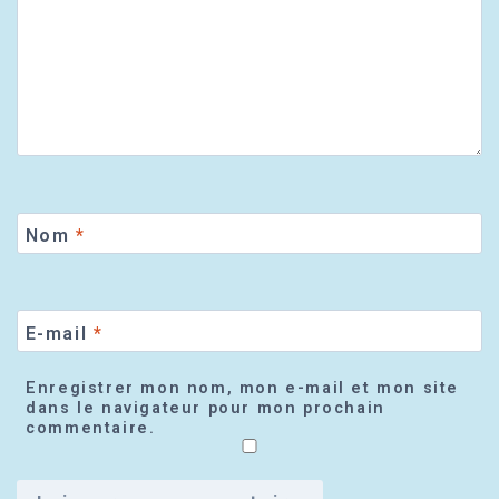
Nom
*
E-mail
*
Enregistrer mon nom, mon e-mail et mon site
dans le navigateur pour mon prochain
commentaire.