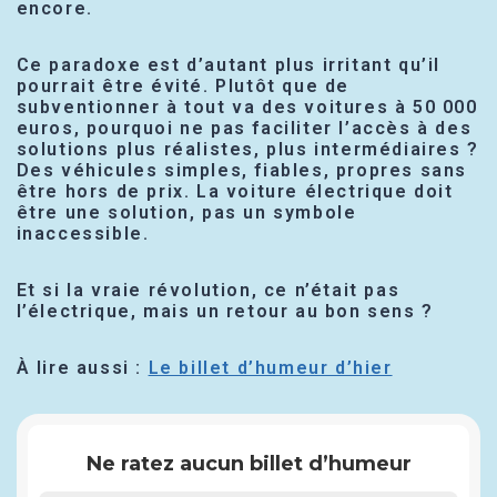
encore.
Ce paradoxe est d’autant plus irritant qu’il
pourrait être évité. Plutôt que de
subventionner à tout va des voitures à 50 000
euros, pourquoi ne pas faciliter l’accès à des
solutions plus réalistes, plus intermédiaires ?
Des véhicules simples, fiables, propres sans
être hors de prix. La voiture électrique doit
être une solution, pas un symbole
inaccessible.
Et si la vraie révolution, ce n’était pas
l’électrique, mais un retour au bon sens ?
À lire aussi :
Le billet d’humeur d’hier
Ne ratez aucun billet d’humeur