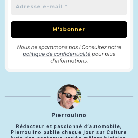
Nous ne spammons pas ! Consultez notre
politique de confidentialité
pour plus
d’informations.
Pierroulino
Rédacteur et passionné d’automobile,
Pierroulino publie chaque jour sur Culture