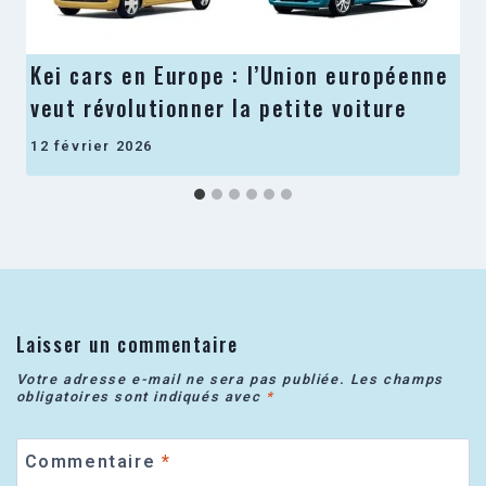
Kei cars en Europe : l’Union européenne
veut révolutionner la petite voiture
12 février 2026
Laisser un commentaire
Votre adresse e-mail ne sera pas publiée.
Les champs
obligatoires sont indiqués avec
*
Commentaire
*