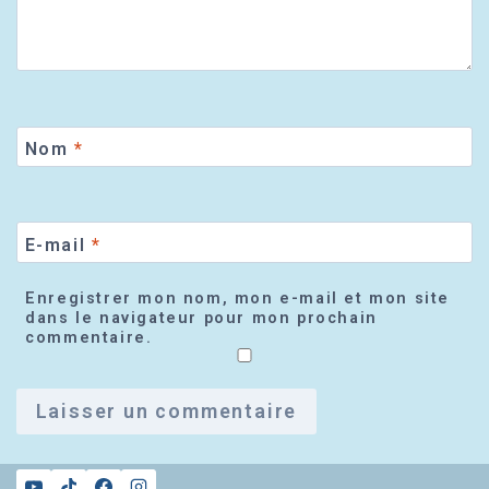
Nom
*
E-mail
*
Enregistrer mon nom, mon e-mail et mon site
dans le navigateur pour mon prochain
commentaire.