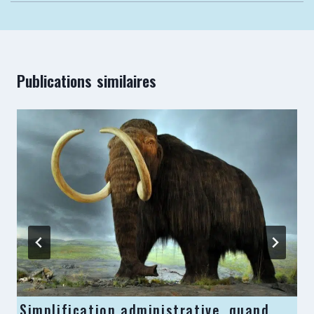
Publications similaires
Simplification administrative, quand