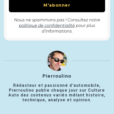
Nous ne spammons pas ! Consultez notre
politique de confidentialité
pour plus
d’informations.
Pierroulino
Rédacteur et passionné d’automobile,
Pierroulino publie chaque jour sur Culture
Auto des contenus variés mêlant histoire,
technique, analyse et opinion.