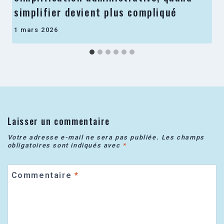
simplifier devient plus compliqué
1 mars 2026
Laisser un commentaire
Votre adresse e-mail ne sera pas publiée.
Les champs
obligatoires sont indiqués avec
*
Commentaire
*