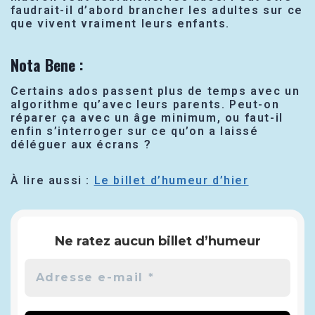
faudrait-il d’abord brancher les adultes sur ce
que vivent vraiment leurs enfants.
Nota Bene
:
Certains ados passent plus de temps avec un
algorithme qu’avec leurs parents. Peut-on
réparer ça avec un âge minimum, ou faut-il
enfin s’interroger sur ce qu’on a laissé
déléguer aux écrans ?
À lire aussi :
Le billet d’humeur d’hier
Ne ratez aucun billet d’humeur