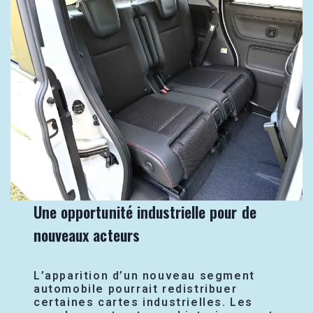
Une opportunité industrielle pour de
nouveaux acteurs
L’apparition d’un nouveau segment
automobile pourrait redistribuer
certaines cartes industrielles. Les