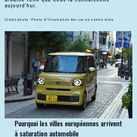
aujourd’hui.
Crédit photo: Photo d’illustration Kei car en centre ville
Pourquoi les villes européennes arrivent
à saturation automobile