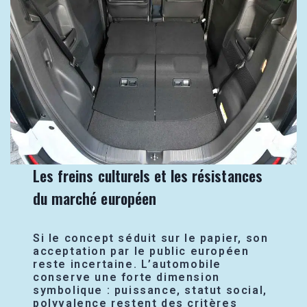
Les freins culturels et les résistances
du marché européen
Si le concept séduit sur le papier, son
acceptation par le public européen
reste incertaine. L’automobile
conserve une forte dimension
symbolique : puissance, statut social,
polyvalence restent des critères