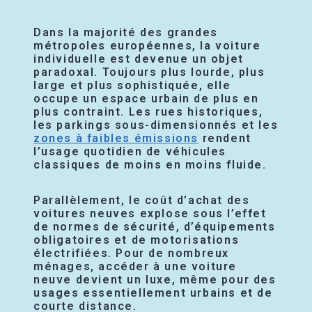
Dans la majorité des grandes
métropoles européennes, la voiture
individuelle est devenue un objet
paradoxal. Toujours plus lourde, plus
large et plus sophistiquée, elle
occupe un espace urbain de plus en
plus contraint. Les rues historiques,
les parkings sous-dimensionnés et les
zones à faibles émissions
rendent
l’usage quotidien de véhicules
classiques de moins en moins fluide.
Parallèlement, le coût d’achat des
voitures neuves explose sous l’effet
de normes de sécurité, d’équipements
obligatoires et de motorisations
électrifiées. Pour de nombreux
ménages, accéder à une voiture
neuve devient un luxe, même pour des
usages essentiellement urbains et de
courte distance.