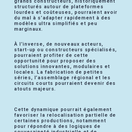
grands constructeurs, historiquement
structurés autour de plateformes
lourdes et coûteuses, pourraient avoir
du mal à s’adapter rapidement à des
modèles ultra simplifiés et peu
marginaux.
À l’inverse, de nouveaux acteurs,
start-up ou constructeurs spécialisés,
pourraient profiter de cette
opportunité pour proposer des
solutions innovantes, modulaires et
locales. La fabrication de petites
séries, l’assemblage régional et les
circuits courts pourraient devenir des
atouts majeurs.
Cette dynamique pourrait également
favoriser la relocalisation partielle de
certaines productions, notamment
pour répondre à des logiques de
souveraineté industrielle et de