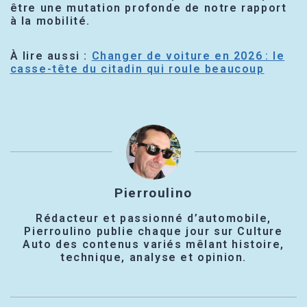
être une mutation profonde de notre rapport
à la mobilité.
À lire aussi :
Changer de voiture en 2026 : le
casse-tête du citadin qui roule beaucoup
Pierroulino
Rédacteur et passionné d’automobile,
Pierroulino publie chaque jour sur Culture
Auto des contenus variés mêlant histoire,
technique, analyse et opinion.