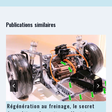
Publications similaires
Régénération au freinage, le secret