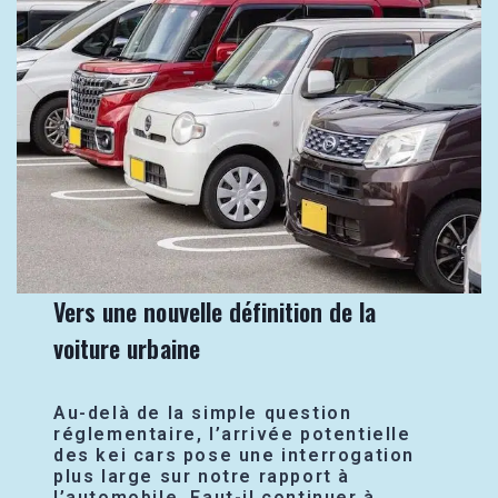
Vers une nouvelle définition de la
voiture urbaine
Au-delà de la simple question
réglementaire, l’arrivée potentielle
des kei cars pose une interrogation
plus large sur notre rapport à
l’automobile. Faut-il continuer à