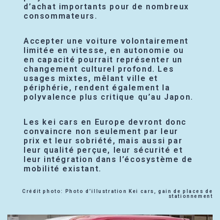
d’achat importants pour de nombreux
consommateurs.
Accepter une voiture volontairement
limitée en vitesse, en autonomie ou
en capacité pourrait représenter un
changement culturel profond. Les
usages mixtes, mêlant ville et
périphérie, rendent également la
polyvalence plus critique qu’au Japon.
Les kei cars en Europe devront donc
convaincre non seulement par leur
prix et leur sobriété, mais aussi par
leur qualité perçue, leur sécurité et
leur intégration dans l’écosystème de
mobilité existant.
Crédit photo: Photo d’illustration Kei cars, gain de places de
stationnement