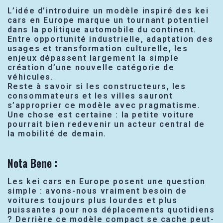
L’idée d’introduire un modèle inspiré des kei
cars en Europe marque un tournant potentiel
dans la politique automobile du continent.
Entre opportunité industrielle, adaptation des
usages et transformation culturelle, les
enjeux dépassent largement la simple
création d’une nouvelle catégorie de
véhicules.
Reste à savoir si les constructeurs, les
consommateurs et les villes sauront
s’approprier ce modèle avec pragmatisme.
Une chose est certaine : la petite voiture
pourrait bien redevenir un acteur central de
la mobilité de demain.
Nota Bene :
Les kei cars en Europe posent une question
simple : avons-nous vraiment besoin de
voitures toujours plus lourdes et plus
puissantes pour nos déplacements quotidiens
? Derrière ce modèle compact se cache peut-