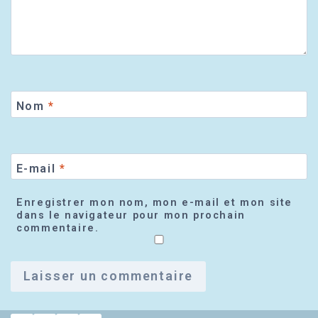
Nom
*
E-mail
*
Enregistrer mon nom, mon e-mail et mon site
dans le navigateur pour mon prochain
commentaire.