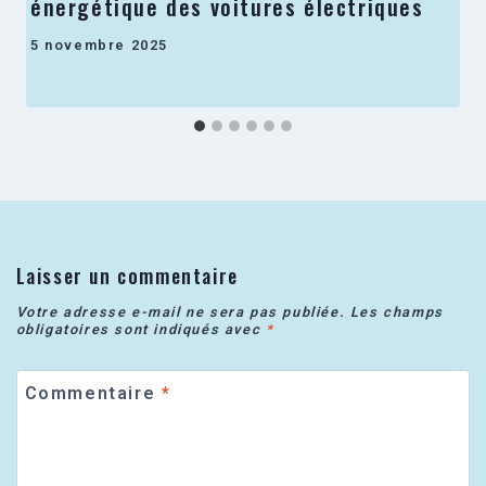
énergétique des voitures électriques
5 novembre 2025
Laisser un commentaire
Votre adresse e-mail ne sera pas publiée.
Les champs
obligatoires sont indiqués avec
*
Commentaire
*