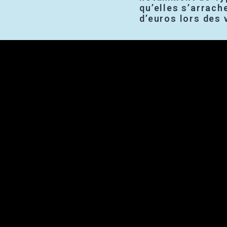
qu’elles s’arrach
d’euros lors des