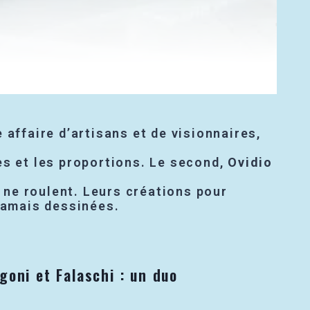
affaire d’artisans et de visionnaires,
gnes et les proportions. Le second,
Ovidio
s ne roulent. Leurs créations pour
amais dessinées.
goni et Falaschi : un duo