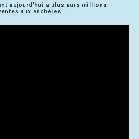
ent aujourd’hui à plusieurs millions
 ventes aux enchères.