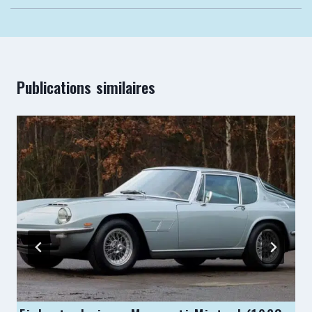
Publications similaires