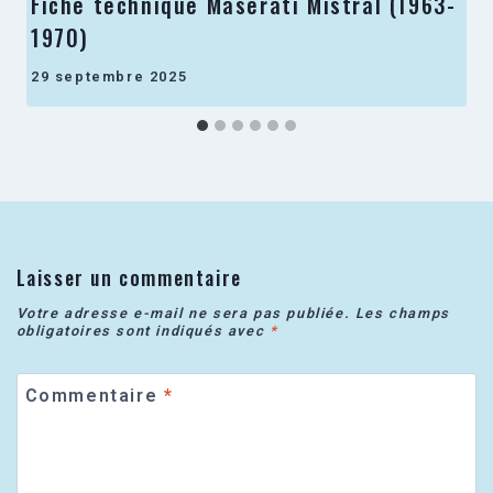
Fiche technique Maserati Mistral (1963-
1970)
29 septembre 2025
Laisser un commentaire
Votre adresse e-mail ne sera pas publiée.
Les champs
obligatoires sont indiqués avec
*
Commentaire
*