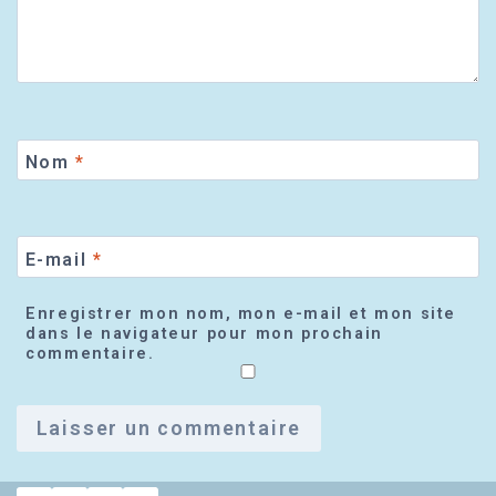
Nom
*
E-mail
*
Enregistrer mon nom, mon e-mail et mon site
dans le navigateur pour mon prochain
commentaire.