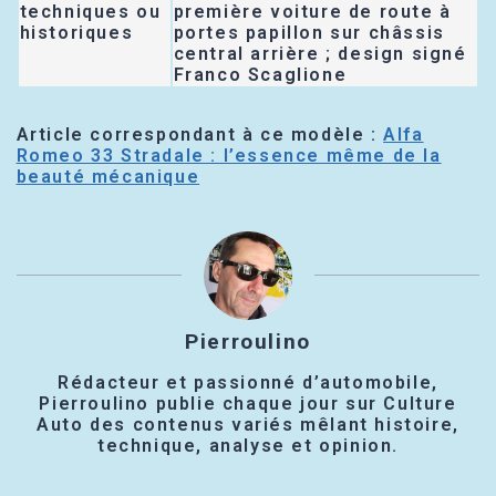
techniques ou
première voiture de route à
historiques
portes papillon sur châssis
central arrière ; design signé
Franco Scaglione
Article correspondant à ce modèle :
Alfa
Romeo 33 Stradale : l’essence même de la
beauté mécanique
Pierroulino
Rédacteur et passionné d’automobile,
Pierroulino publie chaque jour sur Culture
Auto des contenus variés mêlant histoire,
technique, analyse et opinion.