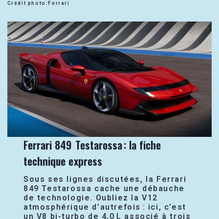
Crédit photo:Ferrari
Ferrari 849 Testarossa : la fiche
technique express
Sous ses lignes discutées, la Ferrari
849 Testarossa cache une débauche
de technologie. Oubliez la V12
atmosphérique d’autrefois : ici, c’est
un V8 bi-turbo de 4,0 L associé à trois