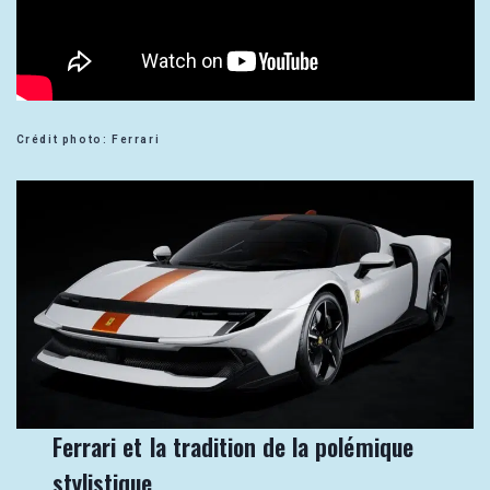
Crédit photo: Ferrari
Ferrari et la tradition de la polémique
stylistique