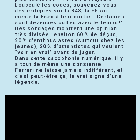
bousculé les codes, souvenez-vous
des critiques sur la 348, la FF ou
même la Enzo à leur sortie… Certaines
sont devenues cultes avec le temps !”
Des sondages montrent une opinion
très divisée : environ 60 % de déçus,
20 % d’enthousiastes (surtout chez les
jeunes), 20 % d’attentistes qui veulent
“voir en vrai” avant de juger.
Dans cette cacophonie numérique, il y
a tout de même une constante :
Ferrari ne laisse jamais indifférent, et
c’est peut-être ça, le vrai signe d’une
légende.