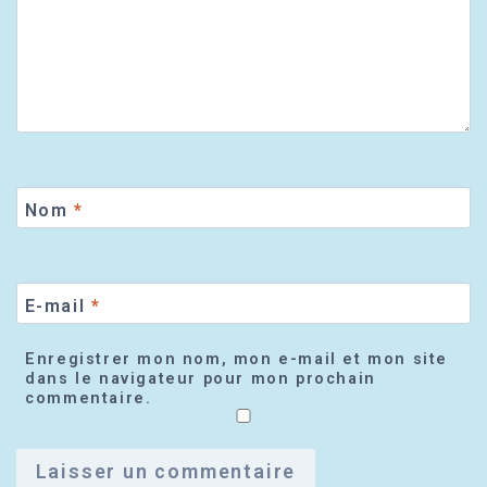
Nom
*
E-mail
*
Enregistrer mon nom, mon e-mail et mon site
dans le navigateur pour mon prochain
commentaire.