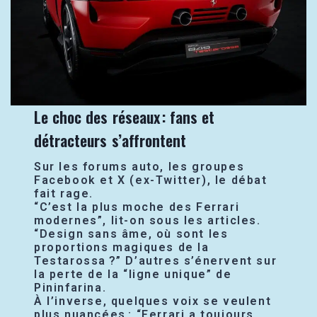
Le choc des réseaux : fans et
détracteurs s’affrontent
Sur les forums auto, les groupes
Facebook et X (ex-Twitter), le débat
fait rage.
“C’est la plus moche des Ferrari
modernes”, lit-on sous les articles.
“Design sans âme, où sont les
proportions magiques de la
Testarossa ?” D’autres s’énervent sur
la perte de la “ligne unique” de
Pininfarina.
À l’inverse, quelques voix se veulent
plus nuancées : “Ferrari a toujours