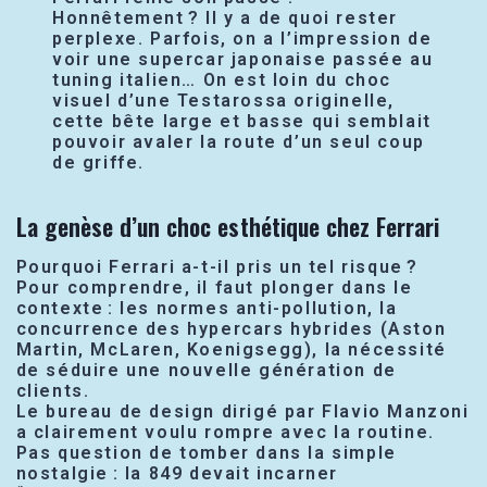
Honnêtement ? Il y a de quoi rester
perplexe. Parfois, on a l’impression de
voir une supercar japonaise passée au
tuning italien… On est loin du choc
visuel d’une Testarossa originelle,
cette bête large et basse qui semblait
pouvoir avaler la route d’un seul coup
de griffe.
La genèse d’un choc esthétique chez Ferrari
Pourquoi Ferrari a-t-il pris un tel risque ?
Pour comprendre, il faut plonger dans le
contexte : les normes anti-pollution, la
concurrence des hypercars hybrides (Aston
Martin, McLaren, Koenigsegg), la nécessité
de séduire une nouvelle génération de
clients.
Le bureau de design dirigé par Flavio Manzoni
a clairement voulu rompre avec la routine.
Pas question de tomber dans la simple
nostalgie : la 849 devait incarner