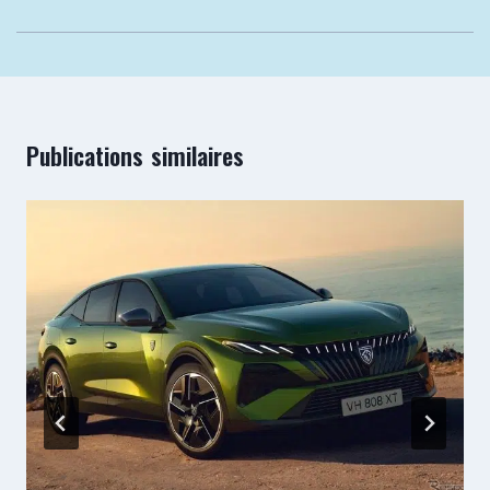
Publications similaires