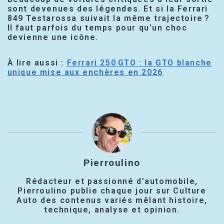
sont devenues des légendes. Et si la Ferrari
849 Testarossa suivait la même trajectoire ?
Il faut parfois du temps pour qu’un choc
devienne une icône.
À lire aussi :
Ferrari 250 GTO : la GTO blanche
unique mise aux enchères en 2026
Pierroulino
Rédacteur et passionné d’automobile,
Pierroulino publie chaque jour sur Culture
Auto des contenus variés mêlant histoire,
technique, analyse et opinion.