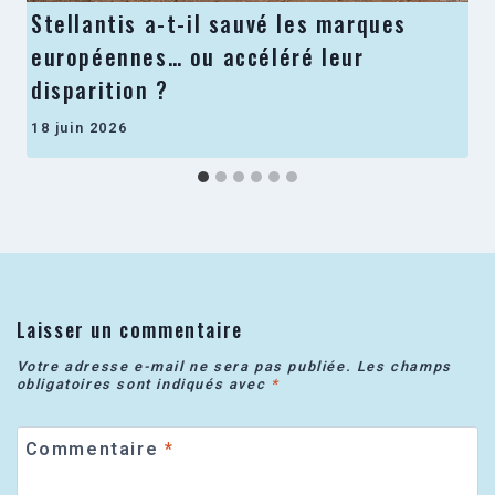
Stellantis a-t-il sauvé les marques
européennes… ou accéléré leur
disparition ?
18 juin 2026
Laisser un commentaire
Votre adresse e-mail ne sera pas publiée.
Les champs
obligatoires sont indiqués avec
*
Commentaire
*