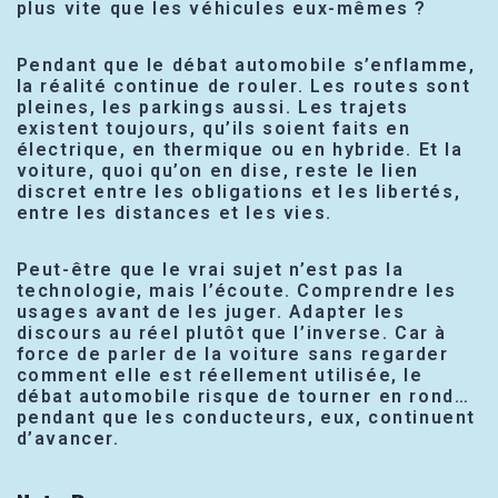
plus vite que les véhicules eux-mêmes ?
Pendant que le débat automobile s’enflamme,
la réalité continue de rouler. Les routes sont
pleines, les parkings aussi. Les trajets
existent toujours, qu’ils soient faits en
électrique, en thermique ou en hybride. Et la
voiture, quoi qu’on en dise, reste le lien
discret entre les obligations et les libertés,
entre les distances et les vies.
Peut-être que le vrai sujet n’est pas la
technologie, mais l’écoute. Comprendre les
usages avant de les juger. Adapter les
discours au réel plutôt que l’inverse. Car à
force de parler de la voiture sans regarder
comment elle est réellement utilisée, le
débat automobile risque de tourner en rond…
pendant que les conducteurs, eux, continuent
d’avancer.