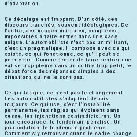
d’adaptation.
Ce décalage est frappant. D’un côté, des
discours tranchés, souvent idéologiques. De
l’autre, des usages multiples, complexes,
impossibles à faire entrer dans une case
unique. L’automobiliste n’est pas un militant,
c’est un pragmatique. Il compose avec ce qui
existe, ce qui fonctionne, ce qu’il peut se
permettre. Comme tenter de faire rentrer une
valise trop pleine dans un coffre trop petit, le
débat force des réponses simples à des
situations qui ne le sont pas.
Ce qui fatigue, ce n’est pas le changement.
Les automobilistes s’adaptent depuis
toujours. Ce qui use, c’est l’instabilité
permanente, les règles qui évoluent sans
cesse, les injonctions contradictoires. Un
jour encouragé, le lendemain pénalisé. Un
jour solution, le lendemain problème.
Comment s’y retrouver quand le cadre change