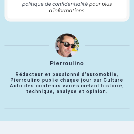
politique de confidentialité
pour plus
d’informations.
Pierroulino
Rédacteur et passionné d’automobile,
Pierroulino publie chaque jour sur Culture
Auto des contenus variés mêlant histoire,
technique, analyse et opinion.