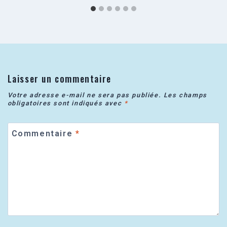
Laisser un commentaire
Votre adresse e-mail ne sera pas publiée.
Les champs
obligatoires sont indiqués avec
*
Commentaire
*