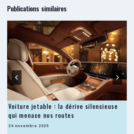
Publications similaires
Voiture jetable : la dérive silencieuse
qui menace nos routes
24 novembre 2025