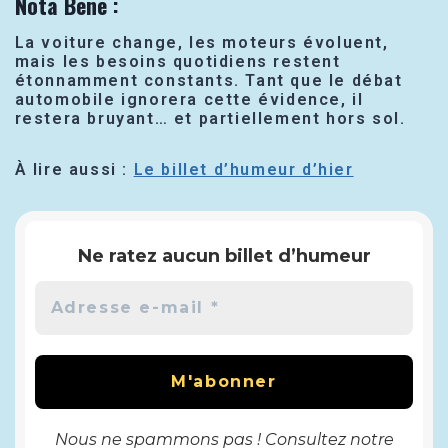
Nota Bene
:
La voiture change, les moteurs évoluent,
mais les besoins quotidiens restent
étonnamment constants. Tant que le débat
automobile ignorera cette évidence, il
restera bruyant… et partiellement hors sol.
À lire aussi :
Le billet d’humeur d’hier
Ne ratez aucun billet d’humeur
Nous ne spammons pas ! Consultez notre