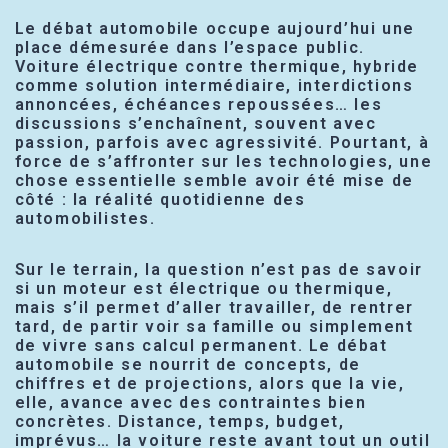
Le débat automobile occupe aujourd’hui une
place démesurée dans l’espace public.
Voiture électrique contre thermique, hybride
comme solution intermédiaire, interdictions
annoncées, échéances repoussées… les
discussions s’enchaînent, souvent avec
passion, parfois avec agressivité. Pourtant, à
force de s’affronter sur les technologies, une
chose essentielle semble avoir été mise de
côté : la réalité quotidienne des
automobilistes.
Sur le terrain, la question n’est pas de savoir
si un moteur est électrique ou thermique,
mais s’il permet d’aller travailler, de rentrer
tard, de partir voir sa famille ou simplement
de vivre sans calcul permanent. Le débat
automobile se nourrit de concepts, de
chiffres et de projections, alors que la vie,
elle, avance avec des contraintes bien
concrètes. Distance, temps, budget,
imprévus… la voiture reste avant tout un outil