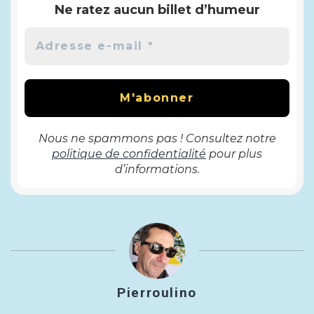
Ne ratez aucun billet d’humeur
Nous ne spammons pas ! Consultez notre
politique de confidentialité
pour plus
d’informations.
Pierroulino