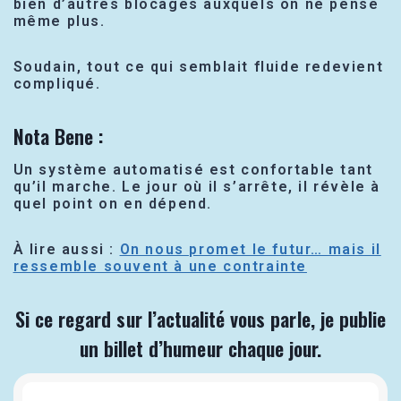
bien d’autres blocages auxquels on ne pense
même plus.
Soudain, tout ce qui semblait fluide redevient
compliqué.
Nota Bene :
Un système automatisé est confortable tant
qu’il marche. Le jour où il s’arrête, il révèle à
quel point on en dépend.
À lire aussi :
On nous promet le futur… mais il
ressemble souvent à une contrainte
Si ce regard sur l’actualité vous parle, je publie
un billet d’humeur chaque jour.