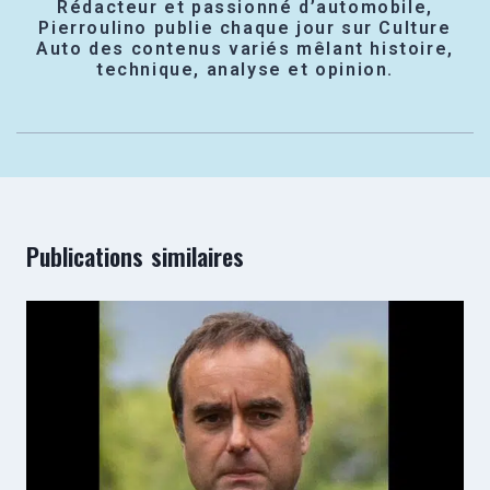
Rédacteur et passionné d’automobile,
Pierroulino publie chaque jour sur Culture
Auto des contenus variés mêlant histoire,
technique, analyse et opinion.
Publications similaires