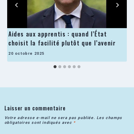
Aides aux apprentis : quand l’État
choisit la facilité plutôt que l’avenir
20 octobre 2025
Laisser un commentaire
Votre adresse e-mail ne sera pas publiée.
Les champs
obligatoires sont indiqués avec
*