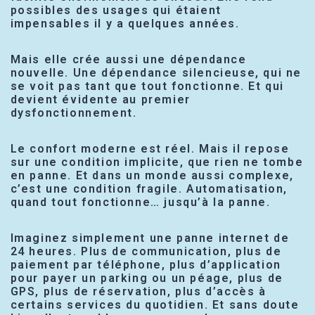
possibles des usages qui étaient
impensables il y a quelques années.
Mais elle crée aussi une dépendance
nouvelle. Une dépendance silencieuse, qui ne
se voit pas tant que tout fonctionne. Et qui
devient évidente au premier
dysfonctionnement.
Le confort moderne est réel. Mais il repose
sur une condition implicite, que rien ne tombe
en panne. Et dans un monde aussi complexe,
c’est une condition fragile. Automatisation,
quand tout fonctionne… jusqu’à la panne.
Imaginez simplement une panne internet de
24 heures. Plus de communication, plus de
paiement par téléphone, plus d’application
pour payer un parking ou un péage, plus de
GPS, plus de réservation, plus d’accès à
certains services du quotidien. Et sans doute