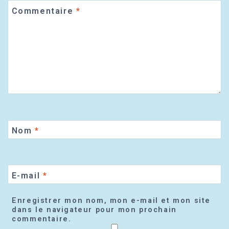
Commentaire
*
Nom
*
E-mail
*
Enregistrer mon nom, mon e-mail et mon site
dans le navigateur pour mon prochain
commentaire.