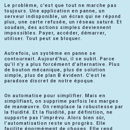
Le problème, c’est que tout ne marche pas
toujours. Une application en panne, un
serveur indisponible, un écran qui ne répond
plus, une carte refusée, un réseau saturé. Et
soudain, des actions simples deviennent
impossibles. Payer, accéder, démarrer,
utiliser. Tout peut se bloquer.
Autrefois, un système en panne se
contournait. Aujourd’hui, il se subit. Parce
qu’il n’y a plus forcément d’alternative. Plus
de bouton mécanique, plus de solution
simple, plus de plan B évident. C’est le
paradoxe discret de notre époque.
On automatise pour simplifier. Mais en
simplifiant, on supprime parfois les marges
de manœuvre. On remplace la robustesse par
la fluidité. Et la fluidité, par définition, ne
supporte pas l’imprévu. Alors bien sûr,
l’automatisation reste un progrès. Elle
facilite énormément de choses. Elle rend