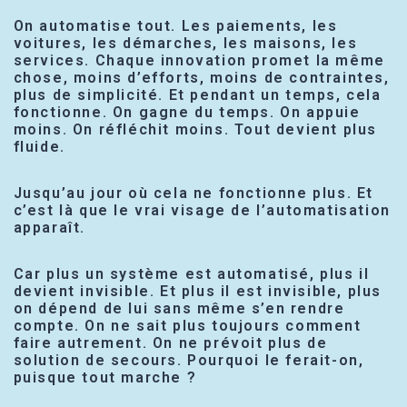
On automatise tout. Les paiements, les
voitures, les démarches, les maisons, les
services. Chaque innovation promet la même
chose, moins d’efforts, moins de contraintes,
plus de simplicité. Et pendant un temps, cela
fonctionne. On gagne du temps. On appuie
moins. On réfléchit moins. Tout devient plus
fluide.
Jusqu’au jour où cela ne fonctionne plus. Et
c’est là que le vrai visage de l’automatisation
apparaît.
Car plus un système est automatisé, plus il
devient invisible. Et plus il est invisible, plus
on dépend de lui sans même s’en rendre
compte. On ne sait plus toujours comment
faire autrement. On ne prévoit plus de
solution de secours. Pourquoi le ferait-on,
puisque tout marche ?