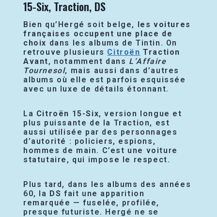
15-Six, Traction, DS
Bien qu’Hergé soit belge,
les voitures
françaises occupent une place de
choix
dans les albums de Tintin. On
retrouve plusieurs
Citroën
Traction
Avant
, notamment dans
L’Affaire
Tournesol
, mais aussi dans d’autres
albums où elle est parfois esquissée
avec un luxe de détails étonnant.
La
Citroën 15-Six
, version longue et
plus puissante de la Traction, est
aussi utilisée par des personnages
d’autorité : policiers, espions,
hommes de main. C’est une voiture
statutaire, qui impose le respect.
Plus tard, dans les albums des années
60, la
DS
fait une apparition
remarquée — fuselée, profilée,
presque futuriste. Hergé ne se