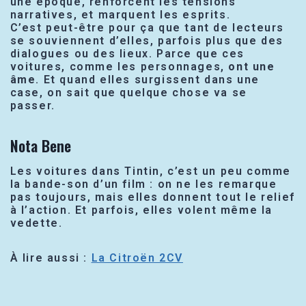
une époque, renforcent les tensions
narratives, et marquent les esprits.
C’est peut-être pour ça que tant de lecteurs
se souviennent d’elles, parfois plus que des
dialogues ou des lieux. Parce que ces
voitures, comme les personnages,
ont une
âme
. Et quand elles surgissent dans une
case, on sait que quelque chose va se
passer.
Nota Bene
Les voitures dans Tintin, c’est un peu comme
la bande-son d’un film : on ne les remarque
pas toujours, mais elles donnent tout le relief
à l’action. Et parfois, elles volent même la
vedette.
À lire aussi :
La Citroën 2CV