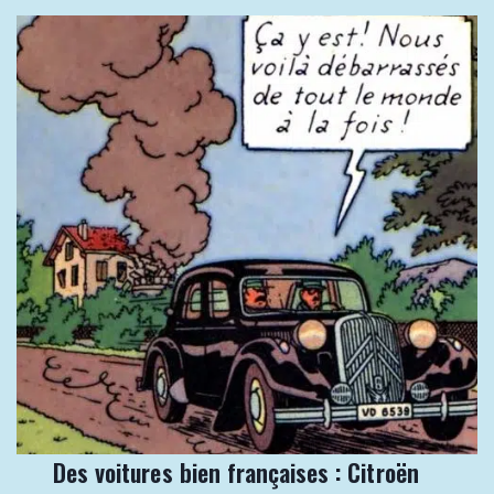
Des voitures bien françaises : Citroën