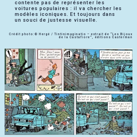
contente pas de représenter les
voitures populaires : il va chercher les
modèles iconiques. Et toujours dans
un souci de justesse visuelle.
Crédit photo:© Hergé / Tintinimaginatio – extrait de “Les Bijoux
de la Castafiore”, éditions Casterman