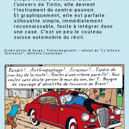
l’univers de Tintin,
elle devient
l’instrument du contre-pouvoir
.
Et graphiquement, elle est parfaite :
silhouette simple, immédiatement
reconnaissable, facile à intégrer dans
une case. C’est un peu le couteau
suisse automobile du récit.
Crédit photo:© Hergé / Tintinimaginatio – extrait de “[ L’affaire
Tournesol”, éditions Casterman