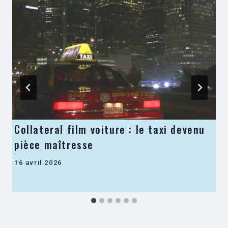
Collateral film voiture : le taxi devenu
pièce maîtresse
16 avril 2026