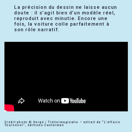
La précision du dessin ne laisse aucun
doute : il s’agit bien d’un modèle réel,
reproduit avec minutie. Encore une
fois, la voiture colle parfaitement à
son rôle narratif.
Crédit photo:© Hergé / Tintinimaginatio – extrait de “L’affaire
Tournesol”, éditions Casterman