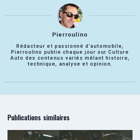
Pierroulino
Rédacteur et passionné d’automobile,
Pierroulino publie chaque jour sur Culture
Auto des contenus variés mêlant histoire,
technique, analyse et opinion.
Publications similaires