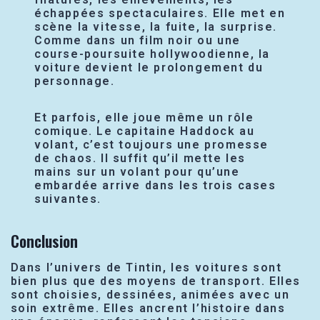
échappées spectaculaires. Elle met en
scène la vitesse, la fuite, la surprise.
Comme dans un film noir ou une
course-poursuite hollywoodienne, la
voiture devient le prolongement du
personnage.
Et parfois, elle joue même un rôle
comique. Le capitaine Haddock au
volant, c’est toujours une promesse
de chaos. Il suffit qu’il mette les
mains sur un volant pour qu’une
embardée arrive dans les trois cases
suivantes.
Conclusion
Dans l’univers de Tintin, les voitures sont
bien plus que des moyens de transport. Elles
sont choisies, dessinées, animées avec un
soin extrême. Elles ancrent l’histoire dans