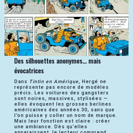
Des silhouettes anonymes… mais
évocatrices
Dans
Tintin en Amérique
, Hergé ne
représente pas encore de modèles
précis. Les voitures des gangsters
sont noires, massives, stylisées —
elles évoquent les grosses berlines
américaines des années 30, sans que
l’on puisse y coller un nom de marque.
Mais leur fonction est claire : créer
une ambiance. Dès qu’elles
apparaissent, le lecteur comprend