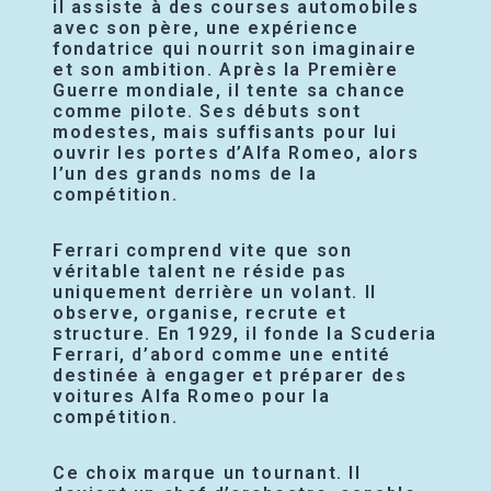
il assiste à des courses automobiles
avec son père, une expérience
fondatrice qui nourrit son imaginaire
et son ambition. Après la Première
Guerre mondiale, il tente sa chance
comme pilote. Ses débuts sont
modestes, mais suffisants pour lui
ouvrir les portes d’Alfa Romeo, alors
l’un des grands noms de la
compétition.
Ferrari comprend vite que son
véritable talent ne réside pas
uniquement derrière un volant. Il
observe, organise, recrute et
structure. En 1929, il fonde la Scuderia
Ferrari, d’abord comme une entité
destinée à engager et préparer des
voitures Alfa Romeo pour la
compétition.
Ce choix marque un tournant. Il