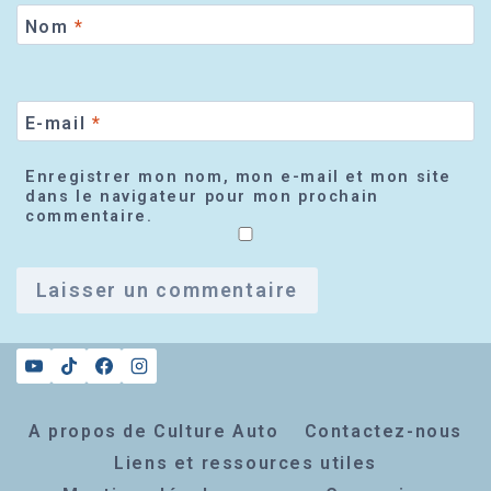
Nom
*
E-mail
*
Enregistrer mon nom, mon e-mail et mon site
dans le navigateur pour mon prochain
commentaire.
A propos de Culture Auto
Contactez-nous
Liens et ressources utiles