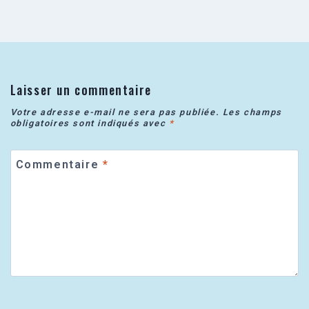
Laisser un commentaire
Votre adresse e-mail ne sera pas publiée.
Les champs
obligatoires sont indiqués avec
*
Commentaire
*