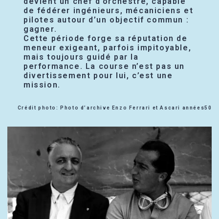
devient un chef d’orchestre, capable
de fédérer ingénieurs, mécaniciens et
pilotes autour d’un objectif commun :
gagner.
Cette période forge sa réputation de
meneur exigeant, parfois impitoyable,
mais toujours guidé par la
performance. La course n’est pas un
divertissement pour lui, c’est une
mission.
Crédit photo: Photo d’archive Enzo Ferrari et Ascari années50