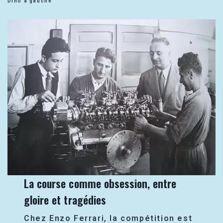
Dino à gauche
La course comme obsession, entre
gloire et tragédies
Chez Enzo Ferrari, la compétition est