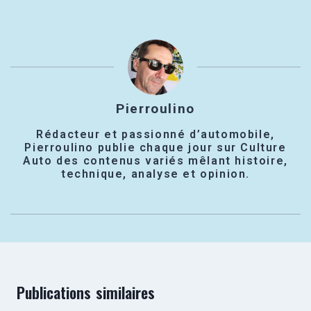
Pierroulino
Rédacteur et passionné d’automobile,
Pierroulino publie chaque jour sur Culture
Auto des contenus variés mêlant histoire,
technique, analyse et opinion.
Publications similaires