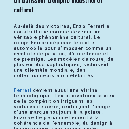
Un bâtisseur d’empire industriel et
culturel
Au-delà des victoires, Enzo Ferrari a
construit une marque devenue un
véritable phénomène culturel. Le
rouge Ferrari dépasse le cadre
automobile pour s’imposer comme un
symbole de passion, d’excellence et
de prestige. Les modèles de route, de
plus en plus sophistiqués, séduisent
une clientèle mondiale, des
collectionneurs aux célébrités.
Ferrari
devient aussi une vitrine
technologique. Les innovations issues
de la compétition irriguent les
voitures de série, renforçant l’image
d’une marque toujours à la pointe.
Enzo veille personnellement à la
cohérence de l’ensemble, du design à
la mécanique, sans jamais céder