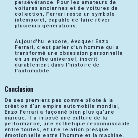
persévérance. Pour les amateurs de
voitures anciennes et de voitures de
collection, Ferrari reste un symbole
intemporel, capable de faire rêver
plusieurs générations.
Aujourd’hui encore, évoquer Enzo
Ferrari, c’est parler d’un homme qui a
transformé une obsession personnelle
en un mythe universel, inscrit
durablement dans l’histoire de
l’automobile.
Conclusion
De ses premiers pas comme pilote à la
création d’un empire automobile mondial,
Enzo Ferrari a façonné bien plus qu’une
marque. Il a imposé une culture de la
performance, une esthétique reconnaissable
entre toutes, et une relation presque
émotionnelle entre l’homme et la machine.