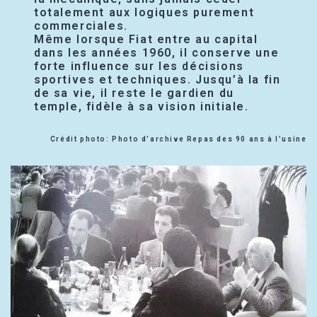
totalement aux logiques purement
commerciales.
Même lorsque Fiat entre au capital
dans les années 1960, il conserve une
forte influence sur les décisions
sportives et techniques. Jusqu’à la fin
de sa vie, il reste le gardien du
temple, fidèle à sa vision initiale.
Crédit photo: Photo d’archive Repas des 90 ans à l’usine