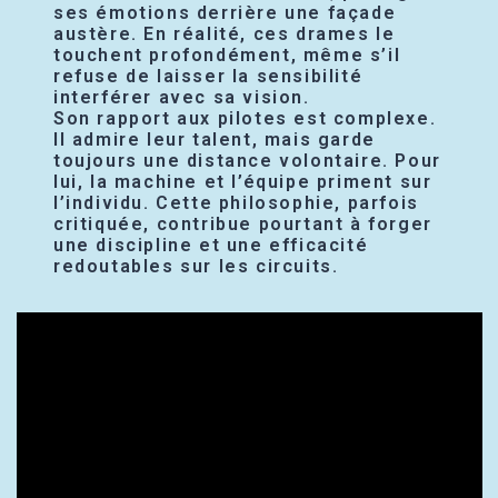
ses émotions derrière une façade
austère. En réalité, ces drames le
touchent profondément, même s’il
refuse de laisser la sensibilité
interférer avec sa vision.
Son rapport aux pilotes est complexe.
Il admire leur talent, mais garde
toujours une distance volontaire. Pour
lui, la machine et l’équipe priment sur
l’individu. Cette philosophie, parfois
critiquée, contribue pourtant à forger
une discipline et une efficacité
redoutables sur les circuits.