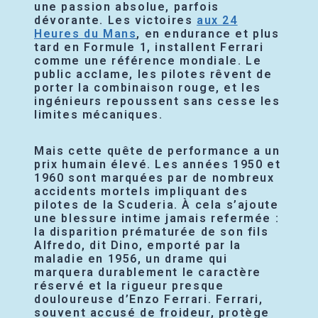
une passion absolue, parfois
dévorante. Les victoires
aux 24
Heures du Mans
, en endurance et plus
tard en Formule 1, installent Ferrari
comme une référence mondiale. Le
public acclame, les pilotes rêvent de
porter la combinaison rouge, et les
ingénieurs repoussent sans cesse les
limites mécaniques.
Mais cette quête de performance a un
prix humain élevé. Les années 1950 et
1960 sont marquées par de nombreux
accidents mortels impliquant des
pilotes de la Scuderia. À cela s’ajoute
une blessure intime jamais refermée :
la disparition prématurée de son fils
Alfredo, dit Dino, emporté par la
maladie en 1956, un drame qui
marquera durablement le caractère
réservé et la rigueur presque
douloureuse d’Enzo Ferrari. Ferrari,
souvent accusé de froideur, protège