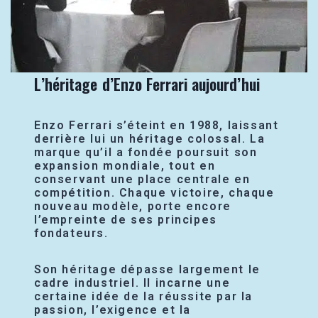
L’héritage d’Enzo Ferrari aujourd’hui
Enzo Ferrari s’éteint en 1988, laissant
derrière lui un héritage colossal. La
marque qu’il a fondée poursuit son
expansion mondiale, tout en
conservant une place centrale en
compétition. Chaque victoire, chaque
nouveau modèle, porte encore
l’empreinte de ses principes
fondateurs.
Son héritage dépasse largement le
cadre industriel. Il incarne une
certaine idée de la réussite par la
passion, l’exigence et la