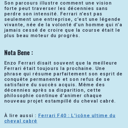
Son parcours illustre comment une vision
forte peut traverser les décennies sans
perdre son intensité. Ferrari n’est pas
seulement une entreprise, c’est une légende
vivante, née de la volonté d’un homme qui n’a
jamais cessé de croire que la course était le
plus beau moteur du progrès.
Nota Bene :
Enzo Ferrari disait souvent que la meilleure
Ferrari était toujours la prochaine. Une
phrase qui résume parfaitement son esprit de
conquête permanente et son refus de se
satisfaire du succès acquis. Même des
décennies après sa disparition, cette
philosophie continue d’animer chaque
nouveau projet estampillé du cheval cabré.
À lire aussi :
Ferrari F40 : L’icône ultime du
cheval cabré