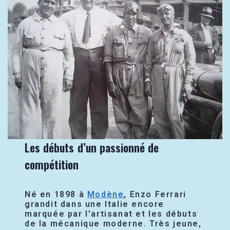
Les débuts d’un passionné de
compétition
Né en 1898 à
Modène
, Enzo Ferrari
grandit dans une Italie encore
marquée par l’artisanat et les débuts
de la mécanique moderne. Très jeune,