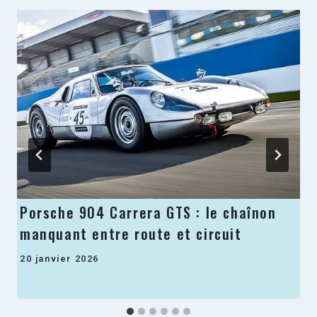
Porsche 904 Carrera GTS : le chaînon
manquant entre route et circuit
20 janvier 2026