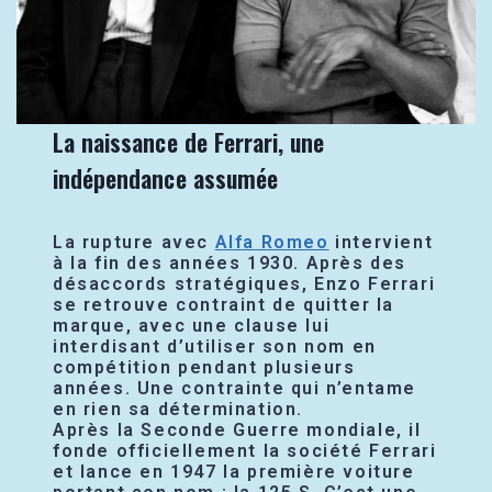
La naissance de Ferrari, une
indépendance assumée
La rupture avec
Alfa Romeo
intervient
à la fin des années 1930. Après des
désaccords stratégiques, Enzo Ferrari
se retrouve contraint de quitter la
marque, avec une clause lui
interdisant d’utiliser son nom en
compétition pendant plusieurs
années. Une contrainte qui n’entame
en rien sa détermination.
Après la Seconde Guerre mondiale, il
fonde officiellement la société Ferrari
et lance en 1947 la première voiture