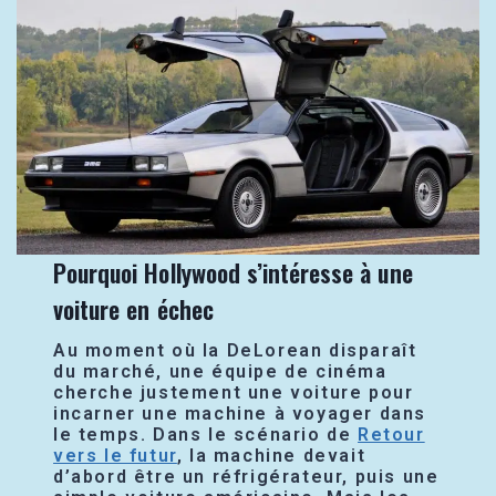
Pourquoi Hollywood s’intéresse à une
voiture en échec
Au moment où la DeLorean disparaît
du marché, une équipe de cinéma
cherche justement une voiture pour
incarner une machine à voyager dans
le temps. Dans le scénario de
Retour
vers le futur
, la machine devait
d’abord être un réfrigérateur, puis une