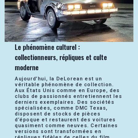
Le phénomène culturel :
collectionneurs, répliques et culte
moderne
Aujourd’hui, la DeLorean est un
véritable phénomène de collection.
Aux États Unis comme en Europe, des
clubs de passionnés entretiennent les
derniers exemplaires. Des sociétés
spécialisées, comme DMC Texas,
disposent de stocks de pièces
d’époque et restaurent des voitures
quasiment comme neuves. Certaines
versions sont transformées en
répliques fidèles de celles du film,