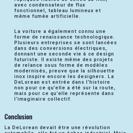
avec condensateur de flux
fonctionnel, tableau lumineux et
même fumée artificielle.
La voiture a également connu une
forme de renaissance technologique.
Plusieurs entreprises se sont lancées
dans des conversions électriques,
donnant une seconde vie à ce design
futuriste. Il existe même des projets
de relance sous forme de modèles
modernisés, preuve que la silhouette
inox inspire encore les designers. La
DeLorean est entrée dans l’histoire
non pour ce qu’elle a été sur la route,
mais pour ce qu’elle représente dans
l’imaginaire collectif.
Conclusion
La DeLorean devait être une révolution