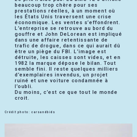
beaucoup trop chère pour ses
prestations réelles, à un moment où
les États Unis traversent une crise
économique. Les ventes s’effondrent.
L’entreprise se retrouve au bord du
gouffre et John DeLorean est impliqué
dans une affaire retentissante de
trafic de drogue, dans ce qui aurait dû
être un piège du FBI. L’image est
détruite, les caisses sont vides, et en
1982 la marque dépose le bilan. Tout
semble fini. Il reste quelques milliers
d’exemplaires invendus, un projet
ruiné et une voiture condamnée à
l’oubli.
Du moins, c’est ce que tout le monde
croit.
Crédit photo: carsandbids