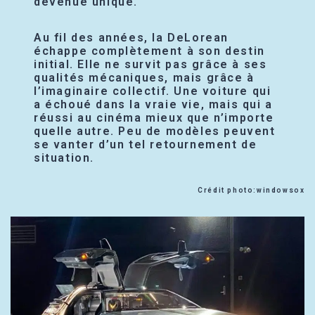
devenue unique.
Au fil des années, la DeLorean
échappe complètement à son destin
initial. Elle ne survit pas grâce à ses
qualités mécaniques, mais grâce à
l’imaginaire collectif. Une voiture qui
a échoué dans la vraie vie, mais qui a
réussi au cinéma mieux que n’importe
quelle autre. Peu de modèles peuvent
se vanter d’un tel retournement de
situation.
Crédit photo:windowsox