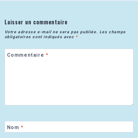
Laisser un commentaire
Votre adresse e-mail ne sera pas publiée.
Les champs
obligatoires sont indiqués avec
*
Commentaire
*
Nom
*