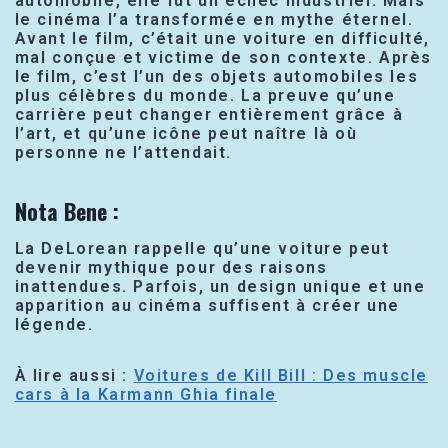
automobile, elle fut un échec industriel. Mais
le cinéma l’a transformée en mythe éternel.
Avant le film, c’était une voiture en difficulté,
mal conçue et victime de son contexte. Après
le film, c’est l’un des objets automobiles les
plus célèbres du monde. La preuve qu’une
carrière peut changer entièrement grâce à
l’art, et qu’une icône peut naître là où
personne ne l’attendait.
Nota Bene :
La DeLorean rappelle qu’une voiture peut
devenir mythique pour des raisons
inattendues. Parfois, un design unique et une
apparition au cinéma suffisent à créer une
légende.
À lire aussi :
Voitures de Kill Bill : Des muscle
cars à la Karmann Ghia finale