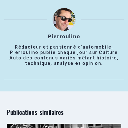
Pierroulino
Rédacteur et passionné d’automobile,
Pierroulino publie chaque jour sur Culture
Auto des contenus variés mêlant histoire,
technique, analyse et opinion.
Publications similaires