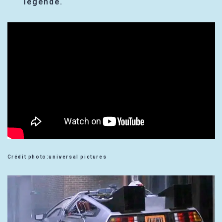
légende.
Crédit photo:universal pictures