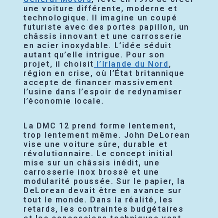
une voiture différente, moderne et
technologique. Il imagine un coupé
futuriste avec des portes papillon, un
châssis innovant et une carrosserie
en acier inoxydable. L’idée séduit
autant qu’elle intrigue. Pour son
projet, il choisit
l’Irlande du Nord
,
région en crise, où l’État britannique
accepte de financer massivement
l’usine dans l’espoir de redynamiser
l’économie locale.
La DMC 12 prend forme lentement,
trop lentement même. John DeLorean
vise une voiture sûre, durable et
révolutionnaire. Le concept initial
mise sur un châssis inédit, une
carrosserie inox brossé et une
modularité poussée. Sur le papier, la
DeLorean devait être en avance sur
tout le monde. Dans la réalité, les
retards, les contraintes budgétaires