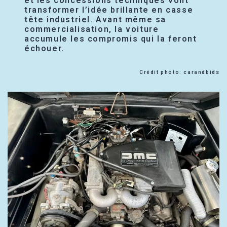
et les concessions techniques vont
transformer l’idée brillante en casse
tête industriel. Avant même sa
commercialisation, la voiture
accumule les compromis qui la feront
échouer.
Crédit photo: carandbids