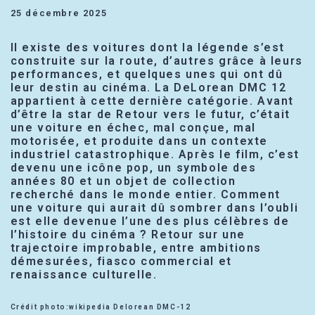
25 décembre 2025
Il existe des voitures dont la légende s’est
construite sur la route, d’autres grâce à leurs
performances, et quelques unes qui ont dû
leur destin au cinéma. La DeLorean DMC 12
appartient à cette dernière catégorie. Avant
d’être la star de Retour vers le futur, c’était
une voiture en échec, mal conçue, mal
motorisée, et produite dans un contexte
industriel catastrophique. Après le film, c’est
devenu une icône pop, un symbole des
années 80 et un objet de collection
recherché dans le monde entier. Comment
une voiture qui aurait dû sombrer dans l’oubli
est elle devenue l’une des plus célèbres de
l’histoire du cinéma ? Retour sur une
trajectoire improbable, entre ambitions
démesurées, fiasco commercial et
renaissance culturelle.
Crédit photo:wikipedia Delorean DMC-12