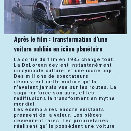
Après le film : transformation d’une
voiture oubliée en icône planétaire
La sortie du film en 1985 change tout.
La DeLorean devient instantanément
un symbole culturel et une icône pop.
Des millions de spectateurs
découvrent cette voiture qu’ils
n’avaient jamais vue sur les routes. La
saga renforce son aura, et les
rediffusions la transforment en mythe
mondial.
Les exemplaires encore existants
prennent de la valeur. Les pièces
deviennent rares. Les propriétaires
réalisent qu’ils possèdent une voiture