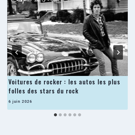
Voitures de rocker : les autos les plus
folles des stars du rock
6 juin 2026