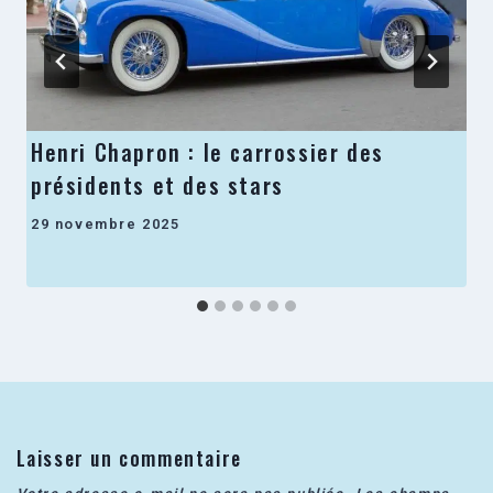
Henri Chapron : le carrossier des
présidents et des stars
29 novembre 2025
Laisser un commentaire