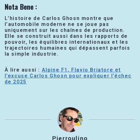
Nota Bene
:
L’histoire de Carlos Ghosn montre que
l’automobile moderne ne se joue pas
uniquement sur les chaînes de production.
Elle se construit aussi dans les rapports de
pouvoir, les équilibres internationaux et les
trajectoires humaines qui dépassent parfois
la simple industrie.
À lire aussi :
Alpine F1, Flavio Briatore et
l’excuse Carlos Ghosn pour expliquer l’échec
de 2025
Pierroulino