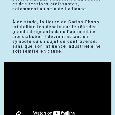
et des tensions croissantes,
notamment au sein de l’alliance.
À ce stade, la figure de Carlos Ghosn
cristallise les débats sur le rôle des
grands dirigeants dans l’automobile
mondialisée. Il devient autant un
symbole qu’un sujet de controverse,
sans que son influence industrielle ne
soit remise en cause.