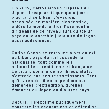
Fin 2019, Carlos Ghosn disparaît du
Japon. Il réapparaît quelques jours
plus tard au Liban. L’évasion,
organisée de manière clandestine,
sidère le monde entier. Rarement un
dirigeant de ce niveau aura quitté un
pays sous contrôle judiciaire de façon
aussi audacieuse.
Carlos Ghosn se retrouve alors en exil
au Liban, pays dont il possède la
nationalité, tout comme les
nationalités brésilienne et française.
Le Liban, comme de nombreux États,
n’extrade pas ses ressortissants. Tant
qu’il y réside, il échappe donc aux
demandes d’extradition, qu’elles
émanent du Japon ou d’autres pays.
Depuis, il s’exprime publiquement,
conteste les accusations et défend sa