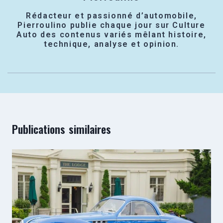
Rédacteur et passionné d’automobile,
Pierroulino publie chaque jour sur Culture
Auto des contenus variés mêlant histoire,
technique, analyse et opinion.
Publications similaires