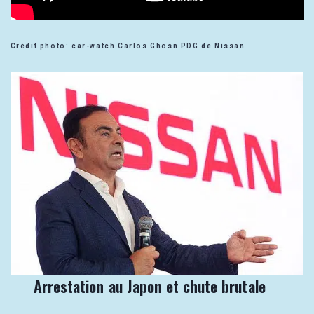
Crédit photo: car-watch Carlos Ghosn PDG de Nissan
Arrestation au Japon et chute brutale