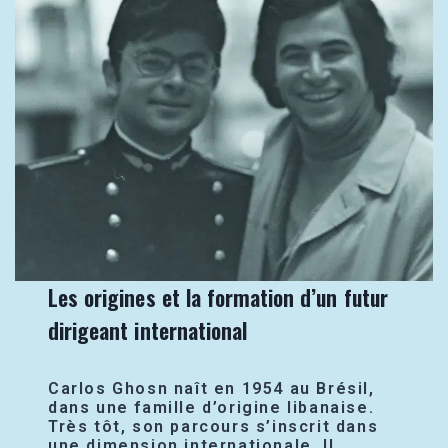
Les origines et la formation d’un futur
dirigeant international
Carlos Ghosn naît en 1954 au Brésil,
dans une famille d’origine libanaise.
Très tôt, son parcours s’inscrit dans
une dimension internationale. Il