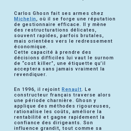
Carlos Ghosn fait ses armes chez
Michelin
, où il se forge une réputation
de gestionnaire efficace. Il y mène
des restructurations délicates,
souvent rapides, parfois brutales,
mais orientées vers le redressement
économique.
Cette capacité à prendre des
décisions difficiles lui vaut le surnom
de “cost killer”, une étiquette qu’il
acceptera sans jamais vraiment la
revendiquer.
En 1996, il rejoint
Renault
. Le
constructeur français traverse alors
une période charnière. Ghosn y
applique des méthodes rigoureuses,
rationalise les coûts, améliore la
rentabilité et gagne rapidement la
confiance des dirigeants. Son
influence grandit, tout comme sa