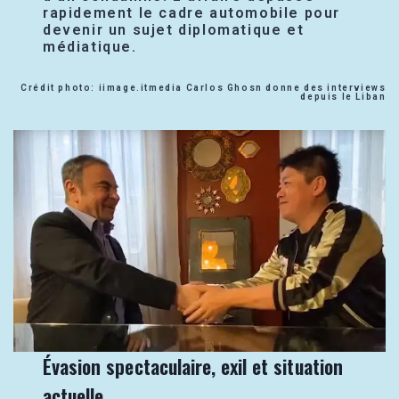
rapidement le cadre automobile pour
devenir un sujet diplomatique et
médiatique.
Crédit photo: iimage.itmedia Carlos Ghosn donne des interviews
depuis le Liban
Évasion spectaculaire, exil et situation
actuelle