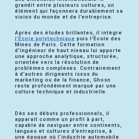
grandit entre plusieurs cultures, un
élément qui façonnera durablement sa
vision du monde et de l’entreprise.
Après des études brillantes, il intègre
l’École polytechnique
puis l’École des
Mines de Paris. Cette formation
d’ingénieur de haut niveau lui apporte
une approche analytique, structurée,
orientée vers la résolution de
problèmes complexes. Contrairement
à d’autres dirigeants issus du
marketing ou de la finance, Ghosn
reste profondément marqué par une
culture technique et industrielle.
Dès ses débuts professionnels, il
apparaît comme un profil à part,
capable de naviguer entre continents,
langues et cultures d’entreprise, à
une époque où l’industrie automobile