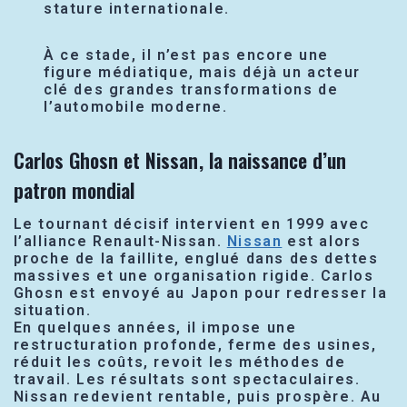
stature internationale.
À ce stade, il n’est pas encore une
figure médiatique, mais déjà un acteur
clé des grandes transformations de
l’automobile moderne.
Carlos Ghosn et Nissan, la naissance d’un
patron mondial
Le tournant décisif intervient en 1999 avec
l’alliance Renault-Nissan.
Nissan
est alors
proche de la faillite, englué dans des dettes
massives et une organisation rigide. Carlos
Ghosn est envoyé au Japon pour redresser la
situation.
En quelques années, il impose une
restructuration profonde, ferme des usines,
réduit les coûts, revoit les méthodes de
travail. Les résultats sont spectaculaires.
Nissan redevient rentable, puis prospère. Au