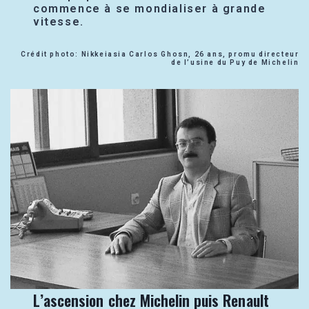
commence à se mondialiser à grande
vitesse.
Crédit photo: Nikkeiasia Carlos Ghosn, 26 ans, promu directeur
de l’usine du Puy de Michelin
L’ascension chez Michelin puis Renault