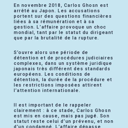
En novembre 2018, Carlos Ghosn est
arrêté au Japon. Les accusations
portent sur des questions financières
liées à sa rémunération et à sa
gestion. L’affaire provoque un choc
mondial, tant par le statut du dirigeant
que par la brutalité de la rupture.
S’ouvre alors une période de
détention et de procédures judiciaires
complexes, dans un système juridique
japonais très différent des standards
européens. Les conditions de
détention, la durée de la procédure et
les restrictions imposées attirent
l’attention internationale.
Il est important de le rappeler
clairement : à ce stade, Carlos Ghosn
est mis en cause, mais
pas jugé
. Son
statut reste celui d’un prévenu, et non
d’un condamné. L’affaire dépasse