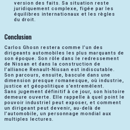
version des faits. Sa situation reste
juridiquement complexe, figée par les
équilibres internationaux et les règles
du droit.
Conclusion
Carlos Ghosn restera comme l’un des
dirigeants automobiles les plus marquants de
son époque. Son rôle dans le redressement
de Nissan et dans la construction de
l’alliance Renault-Nissan est indiscutable.
Son parcours, ensuite, bascule dans une
dimension presque romanesque, où industrie,
justice et géopolitique s’entremêlent.
Sans jugement définitif à ce jour, son histoire
demeure ouverte. Elle rappelle à quel point le
pouvoir industriel peut exposer, et comment
un dirigeant peut devenir, au-delà de
l’automobile, un personnage mondial aux
multiples lectures.