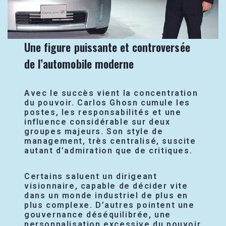
Une figure puissante et controversée
de l’automobile moderne
Avec le succès vient la concentration
du pouvoir. Carlos Ghosn cumule les
postes, les responsabilités et une
influence considérable sur deux
groupes majeurs. Son style de
management, très centralisé, suscite
autant d’admiration que de critiques.
Certains saluent un dirigeant
visionnaire, capable de décider vite
dans un monde industriel de plus en
plus complexe. D’autres pointent une
gouvernance déséquilibrée, une
personnalisation excessive du pouvoir