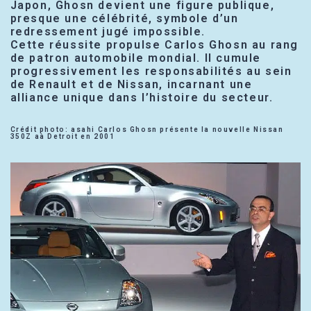
Japon, Ghosn devient une figure publique,
presque une célébrité, symbole d’un
redressement jugé impossible.
Cette réussite propulse Carlos Ghosn au rang
de patron automobile mondial. Il cumule
progressivement les responsabilités au sein
de Renault et de Nissan, incarnant une
alliance unique dans l’histoire du secteur.
Crédit photo: asahi Carlos Ghosn présente la nouvelle Nissan
350Z aà Detroit en 2001